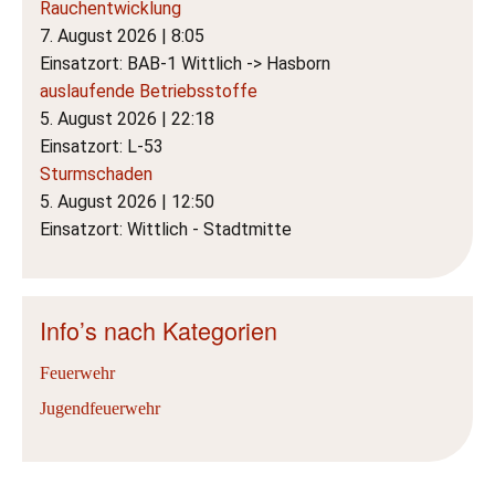
Rauchentwicklung
7. August 2026
|
8:05
Einsatzort: BAB-1 Wittlich -> Hasborn
auslaufende Betriebsstoffe
5. August 2026
|
22:18
Einsatzort: L-53
Sturmschaden
5. August 2026
|
12:50
Einsatzort: Wittlich - Stadtmitte
Info’s nach Kategorien
Feuerwehr
Jugendfeuerwehr