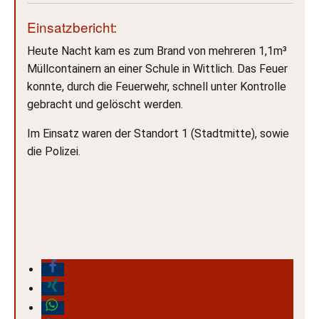
Einsatzbericht:
Heute Nacht kam es zum Brand von mehreren 1,1m³
Müllcontainern an einer Schule in Wittlich. Das Feuer
konnte, durch die Feuerwehr, schnell unter Kontrolle
gebracht und gelöscht werden.
Im Einsatz waren der Standort 1 (Stadtmitte), sowie
die Polizei.