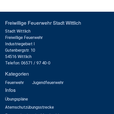
Freiwillige Feuerwehr Stadt Wittlich
Stadt Wittlich
Freiwillige Feuerwehr
Industriegebiet I
Gutenbergstr. 10
54516 Wittlich
Telefon: 06571 / 97 40-0
Kategorien
Feuerwehr
Jugendfeuerwehr
Infos
Übungspläne
Atemschutzübungsstrecke