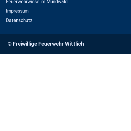
Feuerwehrwiese im Mundwald
Impressum
Datenschutz
© Freiwillige Feuerwehr Wittlich