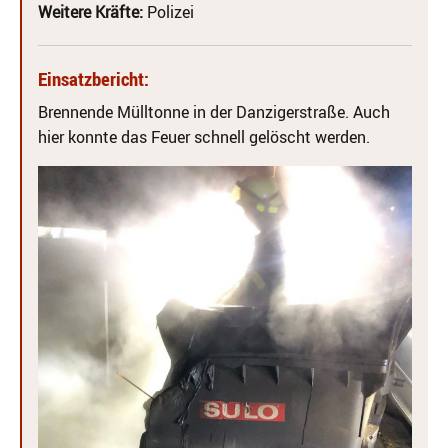
Weitere Kräfte:
Polizei
Einsatzbericht:
Brennende Mülltonne in der Danzigerstraße. Auch
hier konnte das Feuer schnell gelöscht werden.