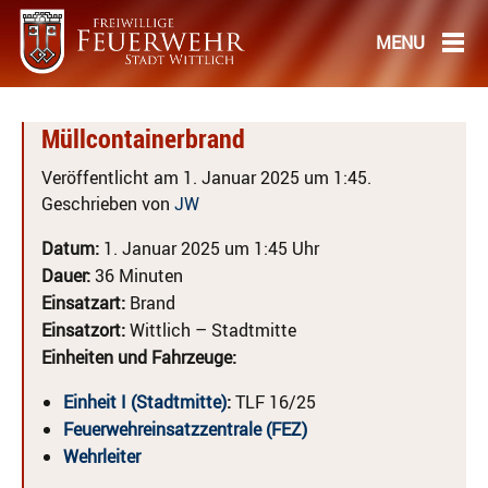
Müllcontainerbrand
Veröffentlicht am 1. Januar 2025 um 1:45.
Geschrieben von
JW
Datum:
1. Januar 2025 um 1:45 Uhr
Dauer:
36 Minuten
Einsatzart:
Brand
Einsatzort:
Wittlich – Stadtmitte
Einheiten und Fahrzeuge:
Einheit I (Stadtmitte)
:
TLF 16/25
Feuerwehreinsatzzentrale (FEZ)
Wehrleiter