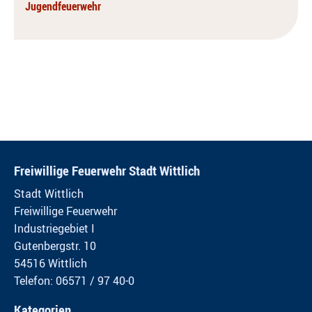
Jugendfeuerwehr
Freiwillige Feuerwehr Stadt Wittlich
Stadt Wittlich
Freiwillige Feuerwehr
Industriegebiet I
Gutenbergstr. 10
54516 Wittlich
Telefon: 06571 / 97 40-0
Kategorien