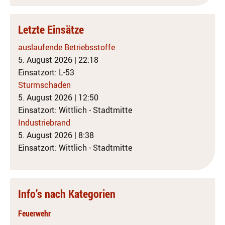
Letzte Einsätze
auslaufende Betriebsstoffe
5. August 2026
|
22:18
Einsatzort: L-53
Sturmschaden
5. August 2026
|
12:50
Einsatzort: Wittlich - Stadtmitte
Industriebrand
5. August 2026
|
8:38
Einsatzort: Wittlich - Stadtmitte
Info’s nach Kategorien
Feuerwehr