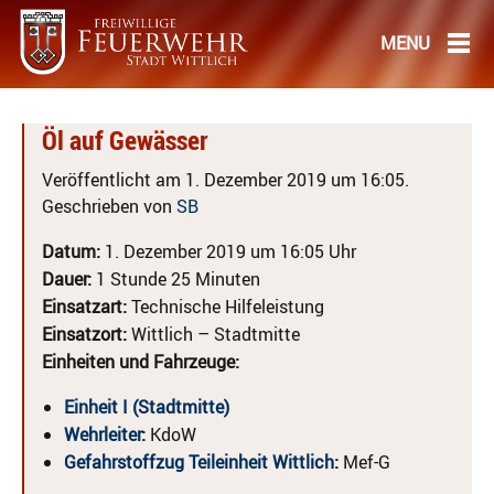
Öl auf Gewässer
Veröffentlicht am 1. Dezember 2019 um 16:05.
Geschrieben von
SB
Datum:
1. Dezember 2019 um 16:05 Uhr
Dauer:
1 Stunde 25 Minuten
Einsatzart:
Technische Hilfeleistung
Einsatzort:
Wittlich – Stadtmitte
Einheiten und Fahrzeuge:
Einheit I (Stadtmitte)
Wehrleiter
:
KdoW
Gefahrstoffzug Teileinheit Wittlich
:
Mef-G