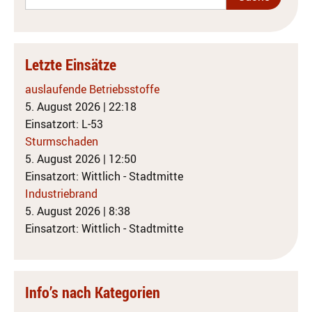
Letzte Einsätze
auslaufende Betriebsstoffe
5. August 2026
|
22:18
Einsatzort: L-53
Sturmschaden
5. August 2026
|
12:50
Einsatzort: Wittlich - Stadtmitte
Industriebrand
5. August 2026
|
8:38
Einsatzort: Wittlich - Stadtmitte
Info’s nach Kategorien