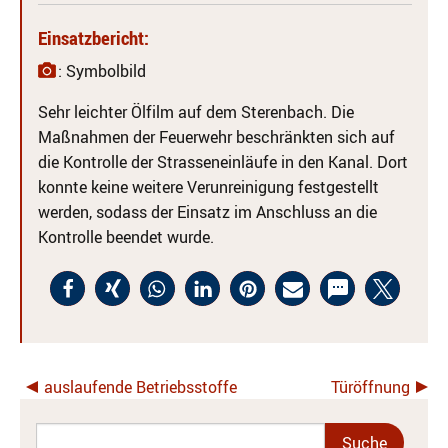
Einsatzbericht:
: Symbolbild
Sehr leichter Ölfilm auf dem Sterenbach. Die
Maßnahmen der Feuerwehr beschränkten sich auf
die Kontrolle der Strasseneinläufe in den Kanal. Dort
konnte keine weitere Verunreinigung festgestellt
werden, sodass der Einsatz im Anschluss an die
Kontrolle beendet wurde.
auslaufende Betriebsstoffe
Türöffnung