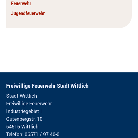
Feuerwehr
Jugendfeuerwehr
Freiwillige Feuerwehr Stadt Wittlich
Stadt Wittlich
Freiwillige Feuerwehr
Industriegebiet I
Gutenbergstr. 10
54516 Wittlich
Telefon: 06571 / 97 40-0