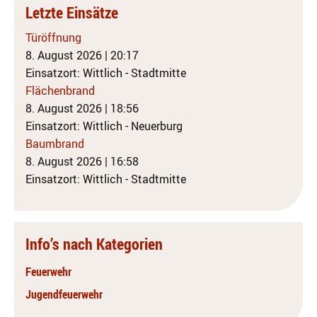
Letzte Einsätze
Türöffnung
8. August 2026
|
20:17
Einsatzort: Wittlich - Stadtmitte
Flächenbrand
8. August 2026
|
18:56
Einsatzort: Wittlich - Neuerburg
Baumbrand
8. August 2026
|
16:58
Einsatzort: Wittlich - Stadtmitte
Info’s nach Kategorien
Feuerwehr
Jugendfeuerwehr