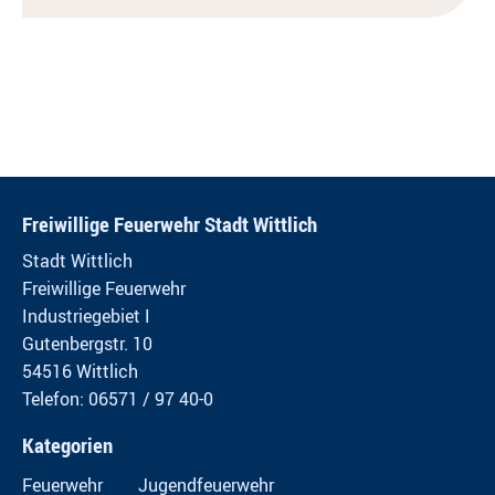
Freiwillige Feuerwehr Stadt Wittlich
Stadt Wittlich
Freiwillige Feuerwehr
Industriegebiet I
Gutenbergstr. 10
54516 Wittlich
Telefon: 06571 / 97 40-0
Kategorien
Feuerwehr
Jugendfeuerwehr