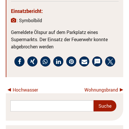
Einsatzbericht:
: Symbolbild
Gemeldete Ölspur auf dem Parkplatz eines
Supermarkts. Der Einsatz der Feuerwehr konnte
abgebrochen werden
Hochwasser
Wohnungsbrand