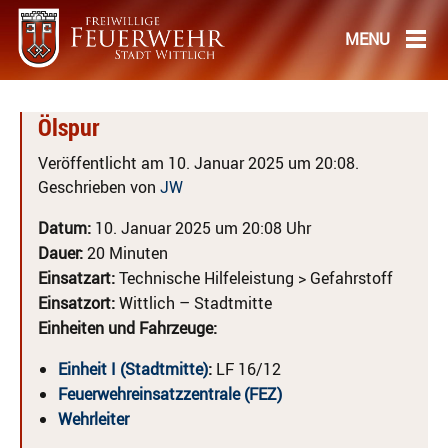
Ölspur
Veröffentlicht am 10. Januar 2025 um 20:08.
Geschrieben von
JW
Datum:
10. Januar 2025 um 20:08 Uhr
Dauer:
20 Minuten
Einsatzart:
Technische Hilfeleistung > Gefahrstoff
Einsatzort:
Wittlich – Stadtmitte
Einheiten und Fahrzeuge:
Einheit I (Stadtmitte)
:
LF 16/12
Feuerwehreinsatzzentrale (FEZ)
Wehrleiter