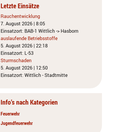
Letzte Einsätze
Rauchentwicklung
7. August 2026
|
8:05
Einsatzort: BAB-1 Wittlich -> Hasborn
auslaufende Betriebsstoffe
5. August 2026
|
22:18
Einsatzort: L-53
Sturmschaden
5. August 2026
|
12:50
Einsatzort: Wittlich - Stadtmitte
Info’s nach Kategorien
Feuerwehr
Jugendfeuerwehr