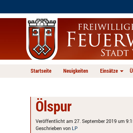
Startseite
Neuigkeiten
Einsätze
Ü
Ölspur
Veröffentlicht am 27. September 2019 um 9:1
Geschrieben von
LP