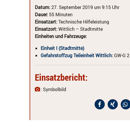
Datum:
27. September 2019 um 9:15 Uhr
Dauer:
55 Minuten
Einsatzart:
Technische Hilfeleistung
Einsatzort:
Wittlich – Stadtmitte
Einheiten und Fahrzeuge:
Einheit I (Stadtmitte)
Gefahrstoffzug Teileinheit Wittlich
:
GW-G 2
Einsatzbericht:
: Symbolbild