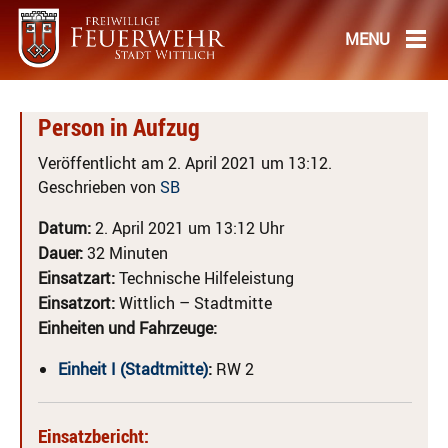
Person in Aufzug
Veröffentlicht am 2. April 2021 um 13:12.
Geschrieben von
SB
Datum:
2. April 2021 um 13:12 Uhr
Dauer:
32 Minuten
Einsatzart:
Technische Hilfeleistung
Einsatzort:
Wittlich – Stadtmitte
Einheiten und Fahrzeuge:
Einheit I (Stadtmitte)
:
RW 2
Einsatzbericht: