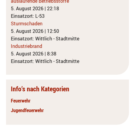
auslaufende Betriebsstoffe
5. August 2026
|
22:18
Einsatzort: L-53
Sturmschaden
5. August 2026
|
12:50
Einsatzort: Wittlich - Stadtmitte
Industriebrand
5. August 2026
|
8:38
Einsatzort: Wittlich - Stadtmitte
Info’s nach Kategorien
Feuerwehr
Jugendfeuerwehr