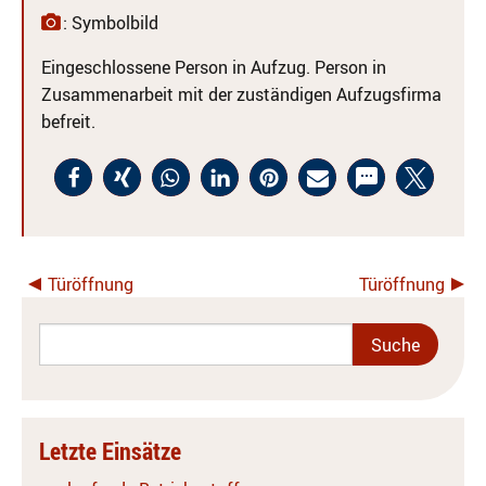
: Symbolbild
Eingeschlossene Person in Aufzug. Person in
Zusammenarbeit mit der zuständigen Aufzugsfirma
befreit.
Türöffnung
Türöffnung
Letzte Einsätze