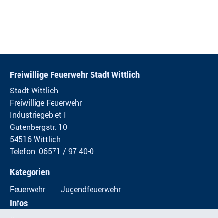
Freiwillige Feuerwehr Stadt Wittlich
Stadt Wittlich
Freiwillige Feuerwehr
Industriegebiet I
Gutenbergstr. 10
54516 Wittlich
Telefon: 06571 / 97 40-0
Kategorien
Feuerwehr
Jugendfeuerwehr
Infos