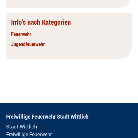
Info’s nach Kategorien
Feuerwehr
Jugendfeuerwehr
Freiwillige Feuerwehr Stadt Wittlich
Stadt Wittlich
Freiwillige Feuerwehr