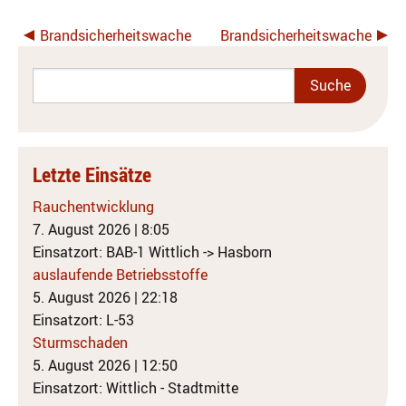
Brandsicherheitswache
Brandsicherheitswache
Letzte Einsätze
Rauchentwicklung
7. August 2026
|
8:05
Einsatzort: BAB-1 Wittlich -> Hasborn
auslaufende Betriebsstoffe
5. August 2026
|
22:18
Einsatzort: L-53
Sturmschaden
5. August 2026
|
12:50
Einsatzort: Wittlich - Stadtmitte