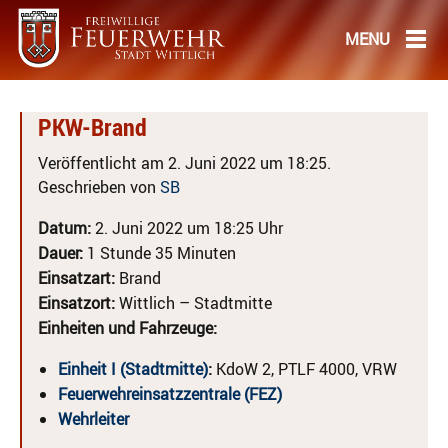
PKW-Brand
Veröffentlicht am 2. Juni 2022 um 18:25.
Geschrieben von
SB
Datum:
2. Juni 2022 um 18:25 Uhr
Dauer:
1 Stunde 35 Minuten
Einsatzart:
Brand
Einsatzort:
Wittlich – Stadtmitte
Einheiten und Fahrzeuge:
Einheit I (Stadtmitte)
:
KdoW 2, PTLF 4000, VRW
Feuerwehreinsatzzentrale (FEZ)
Wehrleiter