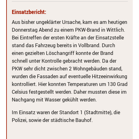
Einsatzbericht:
Aus bisher ungeklärter Ursache, kam es am heutigen
Donnerstag Abend zu einem PKW-Brand in Wittlich.
Bei Eintreffen der ersten Kräfte an der Einsatzstelle
stand das Fahrzeug bereits in Vollbrand. Durch
einen gezielten Löschangriff konnte der Brand
schnell unter Kontrolle gebracht werden. Da der
PKW sehr dicht zwischen 2 Wohngebäuden stand,
wurden die Fassaden auf eventuelle Hitzeeinwirkung
kontrolliert. Hier konnten Temperaturen um 130 Grad
Celsius festgestellt werden. Daher mussten diese im
Nachgang mit Wasser gekühlt werden.
Im Einsatz waren der Standort 1 (Stadtmitte), die
Polizei, sowie der städtische Bauhof.