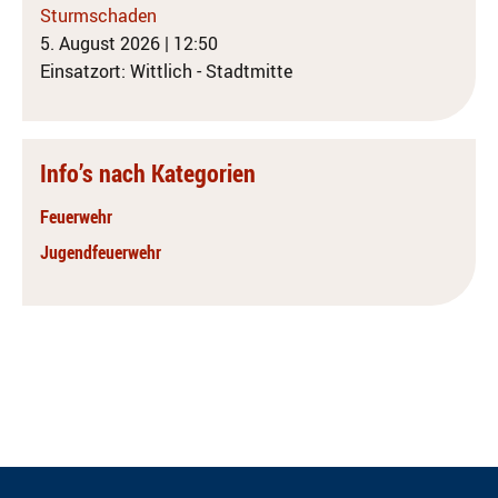
Sturmschaden
5. August 2026
|
12:50
Einsatzort: Wittlich - Stadtmitte
Info’s nach Kategorien
Feuerwehr
Jugendfeuerwehr