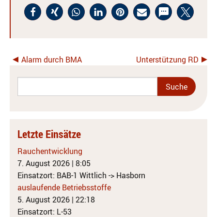
Alarm durch BMA
Unterstützung RD
Letzte Einsätze
Rauchentwicklung
7. August 2026
|
8:05
Einsatzort: BAB-1 Wittlich -> Hasborn
auslaufende Betriebsstoffe
5. August 2026
|
22:18
Einsatzort: L-53