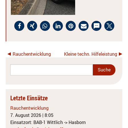
Rauchentwicklung
Kleine techn. Hilfeleistung
Letzte Einsätze
Rauchentwicklung
7. August 2026
|
8:05
Einsatzort: BAB-1 Wittlich -> Hasborn