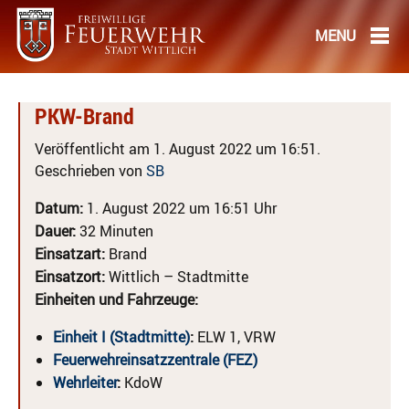
PKW-Brand
Veröffentlicht am 1. August 2022 um 16:51.
Geschrieben von
SB
Datum:
1. August 2022 um 16:51 Uhr
Dauer:
32 Minuten
Einsatzart:
Brand
Einsatzort:
Wittlich – Stadtmitte
Einheiten und Fahrzeuge:
Einheit I (Stadtmitte)
:
ELW 1, VRW
Feuerwehreinsatzzentrale (FEZ)
Wehrleiter
:
KdoW