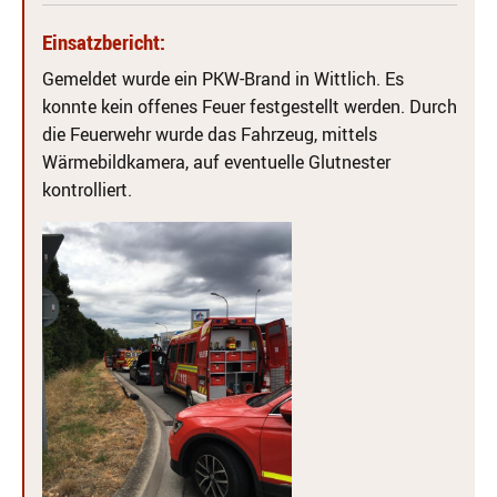
Einsatzbericht:
Gemeldet wurde ein PKW-Brand in Wittlich. Es
konnte kein offenes Feuer festgestellt werden. Durch
die Feuerwehr wurde das Fahrzeug, mittels
Wärmebildkamera, auf eventuelle Glutnester
kontrolliert.