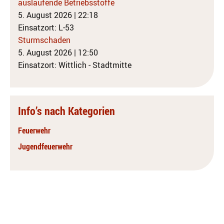
auslaufende Betriebsstoffe
5. August 2026
|
22:18
Einsatzort: L-53
Sturmschaden
5. August 2026
|
12:50
Einsatzort: Wittlich - Stadtmitte
Info’s nach Kategorien
Feuerwehr
Jugendfeuerwehr