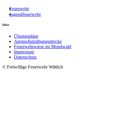
Feuerwehr
Jugendfeuerwehr
Infos
Übungspläne
Atemschutzübungsstrecke
Feuerwehrwiese im Mundwald
Impressum
Datenschutz
© Freiwillige Feuerwehr Wittlich