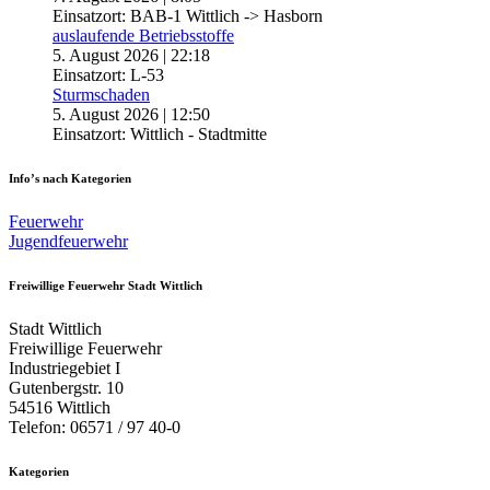
Einsatzort: BAB-1 Wittlich -> Hasborn
auslaufende Betriebsstoffe
5. August 2026
|
22:18
Einsatzort: L-53
Sturmschaden
5. August 2026
|
12:50
Einsatzort: Wittlich - Stadtmitte
Info’s nach Kategorien
Feuerwehr
Jugendfeuerwehr
Freiwillige Feuerwehr Stadt Wittlich
Stadt Wittlich
Freiwillige Feuerwehr
Industriegebiet I
Gutenbergstr. 10
54516 Wittlich
Telefon: 06571 / 97 40-0
Kategorien