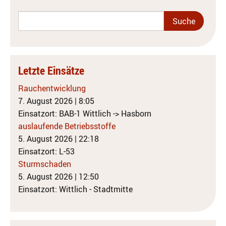
Letzte Einsätze
Rauchentwicklung
7. August 2026
|
8:05
Einsatzort: BAB-1 Wittlich -> Hasborn
auslaufende Betriebsstoffe
5. August 2026
|
22:18
Einsatzort: L-53
Sturmschaden
5. August 2026
|
12:50
Einsatzort: Wittlich - Stadtmitte