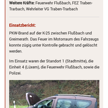
Weitere Kräfte:
Feuerwehr Flußbach, FEZ Traben-
Trarbach, Wehrleiter VG Traben-Trarbach
Einsatzbericht:
PKW-Brand auf der K-25 zwischen Flußbach und
Greimerath. Das Feuer im Motorraum des Fahrzeugs
konnte zügig unter Kontrolle gebracht und gelöscht
werden.
Im Einsatz waren der Standort 1 (Stadtmitte), die
Einheit 4 (Lüxem), die Feuerwehr Flußbach, sowie die
Polizei.