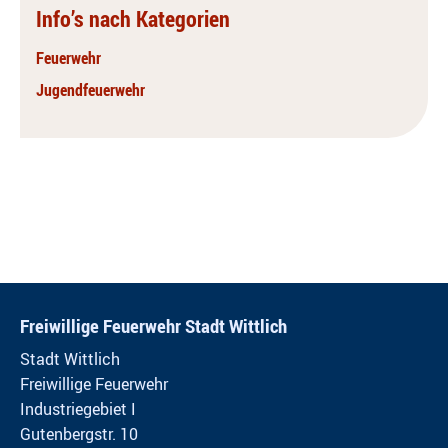
Info’s nach Kategorien
Feuerwehr
Jugendfeuerwehr
Freiwillige Feuerwehr Stadt Wittlich
Stadt Wittlich
Freiwillige Feuerwehr
Industriegebiet I
Gutenbergstr. 10