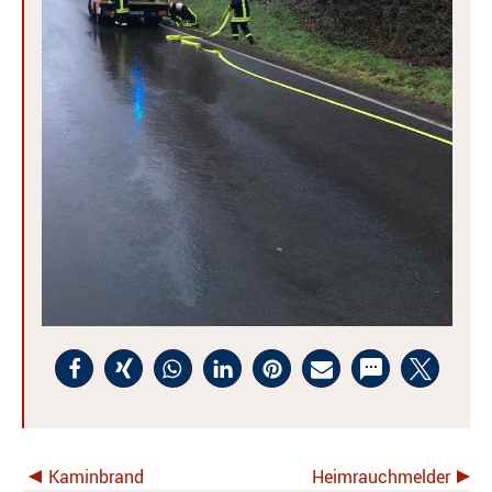
Kaminbrand
Heimrauchmelder