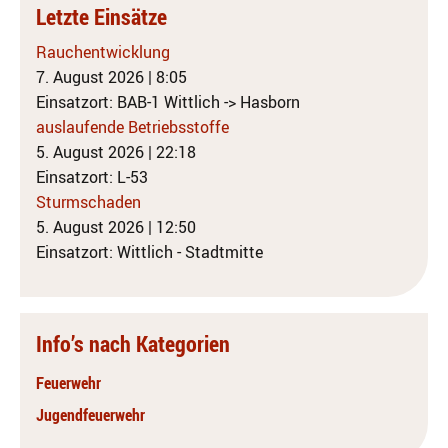
Letzte Einsätze
Rauchentwicklung
7. August 2026
|
8:05
Einsatzort: BAB-1 Wittlich -> Hasborn
auslaufende Betriebsstoffe
5. August 2026
|
22:18
Einsatzort: L-53
Sturmschaden
5. August 2026
|
12:50
Einsatzort: Wittlich - Stadtmitte
Info’s nach Kategorien
Feuerwehr
Jugendfeuerwehr