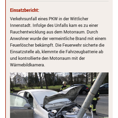
Einsatzbericht:
Verkehrsunfall eines PKW in der Wittlicher
Innenstadt. Infolge des Unfalls kam es zu einer
Rauchentwicklung aus dem Motorraum. Durch
Anwohner wurde der vermeintliche Brand mit einem
Feuerlöscher bekämpft. Die Feuerwehr sicherte die
Einsatzstelle ab, klemmte die Fahrzeugbatterie ab
und kontrollierte den Motorraum mit der
Wärmebildkamera.