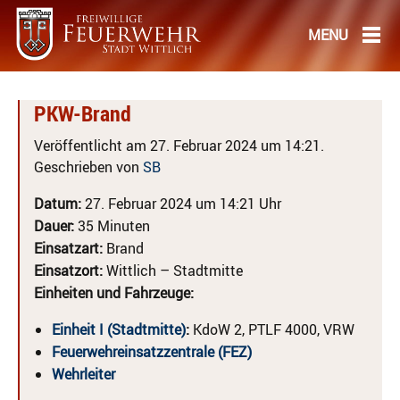
PKW-Brand
Veröffentlicht am 27. Februar 2024 um 14:21.
Geschrieben von
SB
Datum:
27. Februar 2024 um 14:21 Uhr
Dauer:
35 Minuten
Einsatzart:
Brand
Einsatzort:
Wittlich – Stadtmitte
Einheiten und Fahrzeuge:
Einheit I (Stadtmitte)
:
KdoW 2, PTLF 4000, VRW
Feuerwehreinsatzzentrale (FEZ)
Wehrleiter