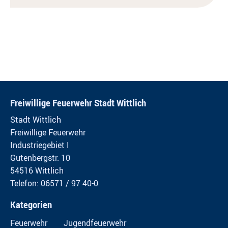
Freiwillige Feuerwehr Stadt Wittlich
Stadt Wittlich
Freiwillige Feuerwehr
Industriegebiet I
Gutenbergstr. 10
54516 Wittlich
Telefon: 06571 / 97 40-0
Kategorien
Feuerwehr
Jugendfeuerwehr