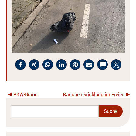
PKW-Brand
Rauchentwicklung im Freien