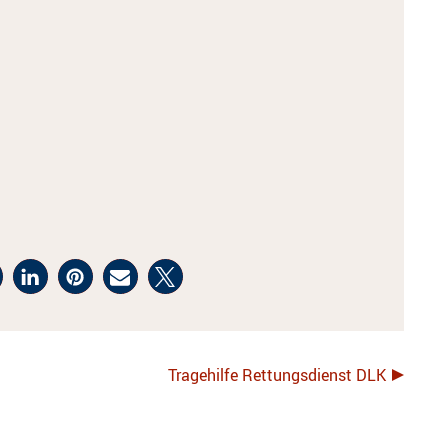
Tragehilfe Rettungsdienst DLK