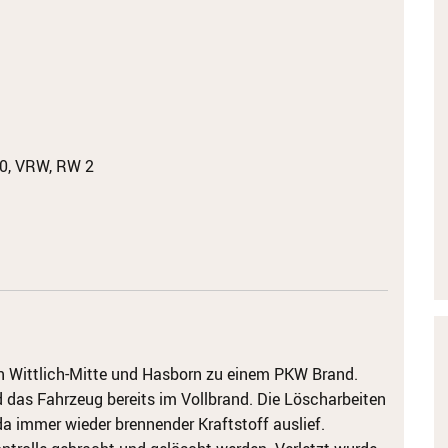
0, VRW, RW 2
 Wittlich-Mitte und Hasborn zu einem PKW Brand.
nd das Fahrzeug bereits im Vollbrand. Die Löscharbeiten
da immer wieder brennender Kraftstoff auslief.