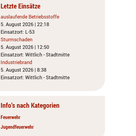
Letzte Einsätze
auslaufende Betriebsstoffe
5. August 2026
|
22:18
Einsatzort: L-53
Sturmschaden
5. August 2026
|
12:50
Einsatzort: Wittlich - Stadtmitte
Industriebrand
5. August 2026
|
8:38
Einsatzort: Wittlich - Stadtmitte
Info’s nach Kategorien
Feuerwehr
Jugendfeuerwehr