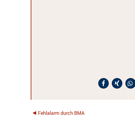
Fehlalarm durch BMA