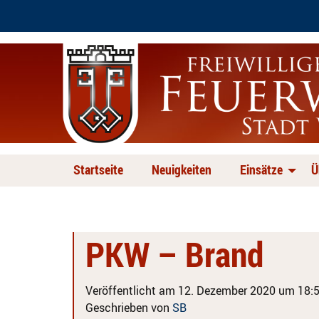
Startseite
Neuigkeiten
Einsätze
Ü
PKW – Brand
Veröffentlicht am 12. Dezember 2020 um 18:5
Geschrieben von
SB