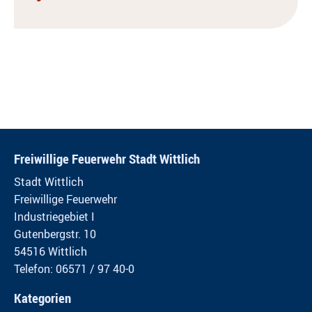
Freiwillige Feuerwehr Stadt Wittlich
Stadt Wittlich
Freiwillige Feuerwehr
Industriegebiet I
Gutenbergstr. 10
54516 Wittlich
Telefon: 06571 / 97 40-0
Kategorien