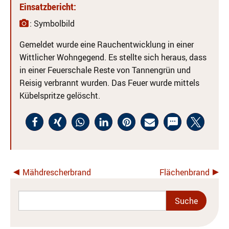
Einsatzbericht:
: Symbolbild
Gemeldet wurde eine Rauchentwicklung in einer
Wittlicher Wohngegend. Es stellte sich heraus, dass
in einer Feuerschale Reste von Tannengrün und
Reisig verbrannt wurden. Das Feuer wurde mittels
Kübelspritze gelöscht.
Mähdrescherbrand
Flächenbrand