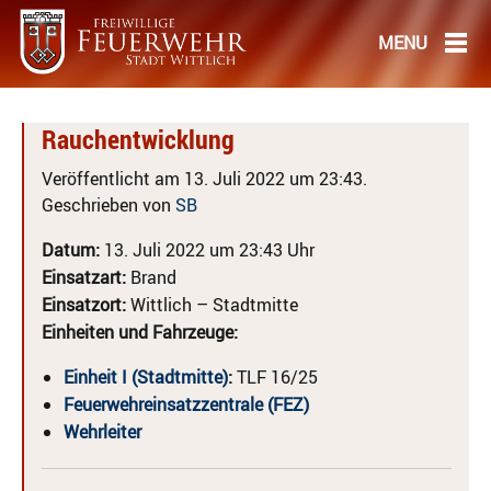
Rauchentwicklung
Veröffentlicht am 13. Juli 2022 um 23:43.
Geschrieben von
SB
Datum:
13. Juli 2022 um 23:43 Uhr
Einsatzart:
Brand
Einsatzort:
Wittlich – Stadtmitte
Einheiten und Fahrzeuge:
Einheit I (Stadtmitte)
:
TLF 16/25
Feuerwehreinsatzzentrale (FEZ)
Wehrleiter