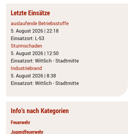
Letzte Einsätze
auslaufende Betriebsstoffe
5. August 2026
|
22:18
Einsatzort: L-53
Sturmschaden
5. August 2026
|
12:50
Einsatzort: Wittlich - Stadtmitte
Industriebrand
5. August 2026
|
8:38
Einsatzort: Wittlich - Stadtmitte
Info’s nach Kategorien
Feuerwehr
Jugendfeuerwehr