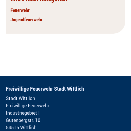
Feuerwehr
Jugendfeuerwehr
Freiwillige Feuerwehr Stadt Wittlich
Stadt Wittlich
Freiwillige Feuerwehr
Industriegebiet I
Gutenbergstr. 10
54516 Wittlich