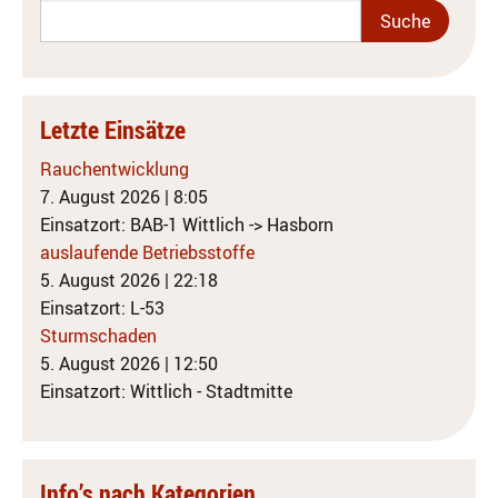
Letzte Einsätze
Rauchentwicklung
7. August 2026
|
8:05
Einsatzort: BAB-1 Wittlich -> Hasborn
auslaufende Betriebsstoffe
5. August 2026
|
22:18
Einsatzort: L-53
Sturmschaden
5. August 2026
|
12:50
Einsatzort: Wittlich - Stadtmitte
Info’s nach Kategorien