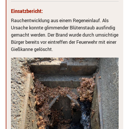
Einsatzbericht:
Rauchentwicklung aus einem Regeneinlauf. Als
Ursache konnte glimmender Blütenstaub ausfindig
gemacht werden. Der Brand wurde durch umsichtige
Bürger bereits vor eintreffen der Feuerwehr mit einer
Gießkanne gelöscht.