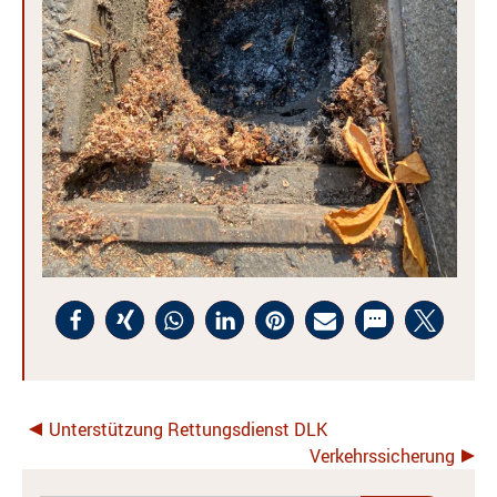
Unterstützung Rettungsdienst DLK
Verkehrssicherung