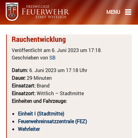
Rauchentwicklung
Veröffentlicht am 6. Juni 2023 um 17:18.
Geschrieben von
SB
Datum:
6. Juni 2023 um 17:18 Uhr
Dauer:
29 Minuten
Einsatzart:
Brand
Einsatzort:
Wittlich – Stadtmitte
Einheiten und Fahrzeuge:
Einheit I (Stadtmitte)
Feuerwehreinsatzzentrale (FEZ)
Wehrleiter