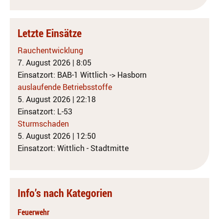
Letzte Einsätze
Rauchentwicklung
7. August 2026
|
8:05
Einsatzort: BAB-1 Wittlich -> Hasborn
auslaufende Betriebsstoffe
5. August 2026
|
22:18
Einsatzort: L-53
Sturmschaden
5. August 2026
|
12:50
Einsatzort: Wittlich - Stadtmitte
Info’s nach Kategorien
Feuerwehr