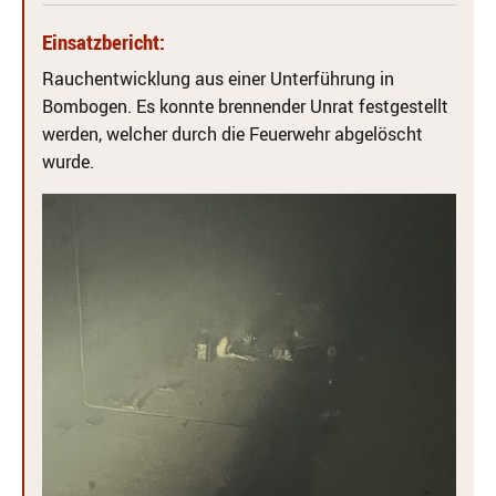
Einsatzbericht:
Rauchentwicklung aus einer Unterführung in
Bombogen. Es konnte brennender Unrat festgestellt
werden, welcher durch die Feuerwehr abgelöscht
wurde.