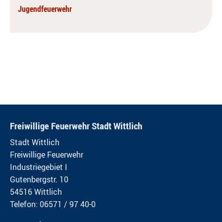
Jugendfeuerwehr
Freiwillige Feuerwehr Stadt Wittlich
Stadt Wittlich
Freiwillige Feuerwehr
Industriegebiet I
Gutenbergstr. 10
54516 Wittlich
Telefon: 06571 / 97 40-0