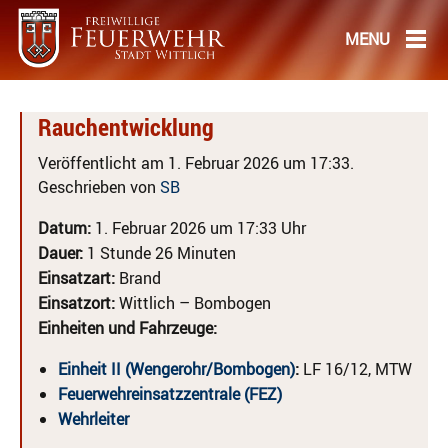
Rauchentwicklung
Veröffentlicht am 1. Februar 2026 um 17:33.
Geschrieben von
SB
Datum:
1. Februar 2026 um 17:33 Uhr
Dauer:
1 Stunde 26 Minuten
Einsatzart:
Brand
Einsatzort:
Wittlich – Bombogen
Einheiten und Fahrzeuge:
Einheit II (Wengerohr/Bombogen)
:
LF 16/12, MTW
Feuerwehreinsatzzentrale (FEZ)
Wehrleiter