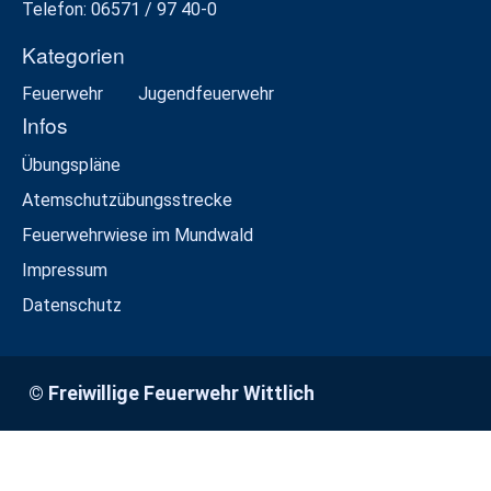
Telefon: 06571 / 97 40-0
Kategorien
Feuerwehr
Jugendfeuerwehr
Infos
Übungspläne
Atemschutzübungsstrecke
Feuerwehrwiese im Mundwald
Impressum
Datenschutz
© Freiwillige Feuerwehr Wittlich