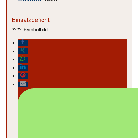
Einsatzbericht:
????
: Symbolbild