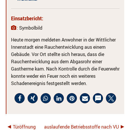
Einsatzbericht:
: Symbolbild
Heute morgen meldeten Anwohner in der Wittlicher
Innenstadt eine Rauchentwicklung aus einem
Gebäude. Vor Ort stellte sich heraus, dass die
Rauchentwicklung aus dem Abgasrohr einer
Gastherme kam. Nach Kontrolle durch die Feuerwehr
konnte weder ein Feuer noch ein weiteres
Schadenereignis festgestellt werden.
Türöffnung
auslaufende Betriebsstoffe nach VU