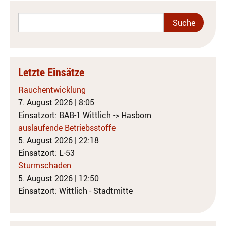
Letzte Einsätze
Rauchentwicklung
7. August 2026
|
8:05
Einsatzort: BAB-1 Wittlich -> Hasborn
auslaufende Betriebsstoffe
5. August 2026
|
22:18
Einsatzort: L-53
Sturmschaden
5. August 2026
|
12:50
Einsatzort: Wittlich - Stadtmitte