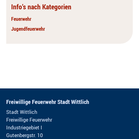
Info’s nach Kategorien
Feuerwehr
Jugendfeuerwehr
Freiwillige Feuerwehr Stadt Wittlich
Stadt Wittlich
Freiwillige Feuerwehr
Industriegebiet I
Gutenbergstr. 10