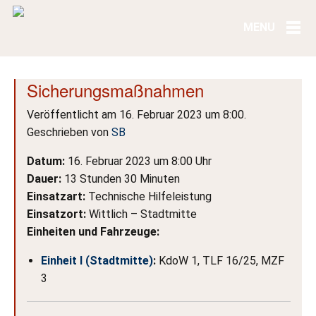
Sicherungsmaßnahmen
Veröffentlicht am 16. Februar 2023 um 8:00.
Geschrieben von
SB
Datum:
16. Februar 2023 um 8:00 Uhr
Dauer:
13 Stunden 30 Minuten
Einsatzart:
Technische Hilfeleistung
Einsatzort:
Wittlich – Stadtmitte
Einheiten und Fahrzeuge:
Einheit I (Stadtmitte)
:
KdoW 1, TLF 16/25, MZF
3