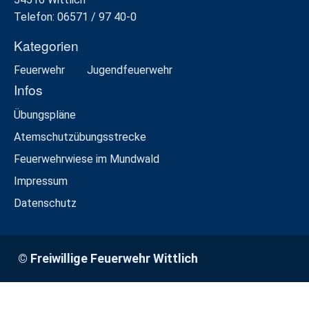
Telefon: 06571 / 97 40-0
Kategorien
Feuerwehr
Jugendfeuerwehr
Infos
Übungspläne
Atemschutzübungsstrecke
Feuerwehrwiese im Mundwald
Impressum
Datenschutz
© Freiwillige Feuerwehr Wittlich