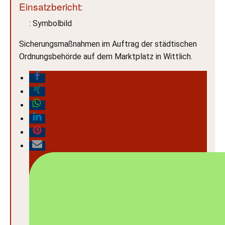
Einsatzbericht:
: Symbolbild
Sicherungsmaßnahmen im Auftrag der städtischen
Ordnungsbehörde auf dem Marktplatz in Wittlich.