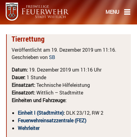
Tierrettung
Veröffentlicht am 19. Dezember 2019 um 11:16.
Geschrieben von
SB
Datum:
19. Dezember 2019 um 11:16 Uhr
Dauer:
1 Stunde
Einsatzart:
Technische Hilfeleistung
Einsatzort:
Wittlich – Stadtmitte
Einheiten und Fahrzeuge:
Einheit I (Stadtmitte)
:
DLK 23/12, RW 2
Feuerwehreinsatzzentrale (FEZ)
Wehrleiter