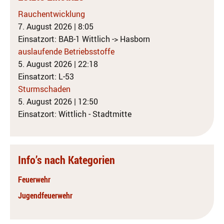
Rauchentwicklung
7. August 2026
|
8:05
Einsatzort: BAB-1 Wittlich -> Hasborn
auslaufende Betriebsstoffe
5. August 2026
|
22:18
Einsatzort: L-53
Sturmschaden
5. August 2026
|
12:50
Einsatzort: Wittlich - Stadtmitte
Info’s nach Kategorien
Feuerwehr
Jugendfeuerwehr