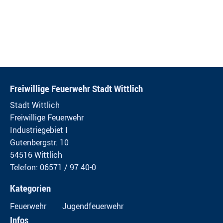
Freiwillige Feuerwehr Stadt Wittlich
Stadt Wittlich
Freiwillige Feuerwehr
Industriegebiet I
Gutenbergstr. 10
54516 Wittlich
Telefon: 06571 / 97 40-0
Kategorien
Feuerwehr
Jugendfeuerwehr
Infos