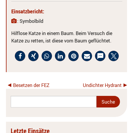
Einsatzbericht:
: Symbolbild
Hilflose Katze in einem Baum. Beim Versuch die
Katze zu retten, ist diese vom Baum geflüchtet.
Besetzen der FEZ
Undichter Hydrant
Letzte Einsätze