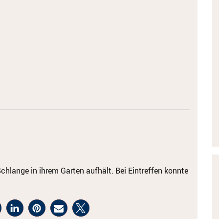
hlange in ihrem Garten aufhält. Bei Eintreffen konnte