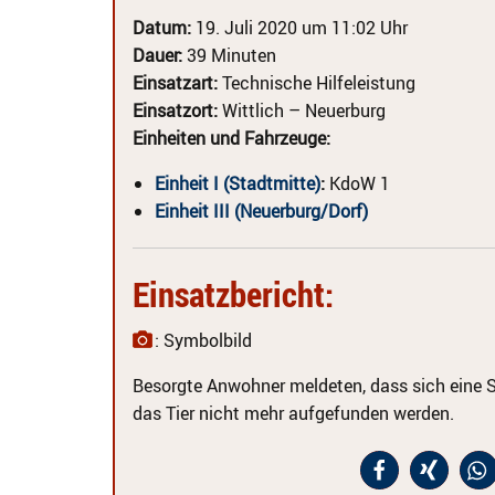
Datum:
19. Juli 2020 um 11:02 Uhr
Dauer:
39 Minuten
Einsatzart:
Technische Hilfeleistung
Einsatzort:
Wittlich – Neuerburg
Einheiten und Fahrzeuge:
Einheit I (Stadtmitte)
:
KdoW 1
Einheit III (Neuerburg/Dorf)
Einsatzbericht:
: Symbolbild
Besorgte Anwohner meldeten, dass sich eine Sc
das Tier nicht mehr aufgefunden werden.