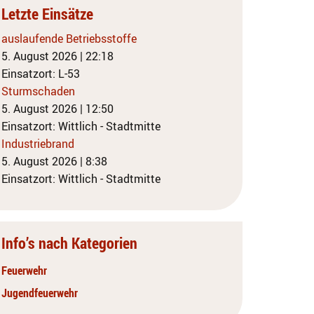
Letzte Einsätze
auslaufende Betriebsstoffe
5. August 2026
|
22:18
Einsatzort: L-53
Sturmschaden
5. August 2026
|
12:50
Einsatzort: Wittlich - Stadtmitte
Industriebrand
5. August 2026
|
8:38
Einsatzort: Wittlich - Stadtmitte
Info’s nach Kategorien
Feuerwehr
Jugendfeuerwehr