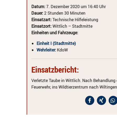
Datum:
7. Dezember 2020 um 16:40 Uhr
Dauer:
2 Stunden 30 Minuten
Einsatzart:
Technische Hilfeleistung
Einsatzort:
Wittlich – Stadtmitte
Einheiten und Fahrzeuge:
Einheit I (Stadtmitte)
Wehrleiter
:
KdoW
Einsatzbericht:
Verletzte Taube in Wittlich. Nach Behandlung d
Feuerwehr, ins Wildtierzentrum nach Wiltingen