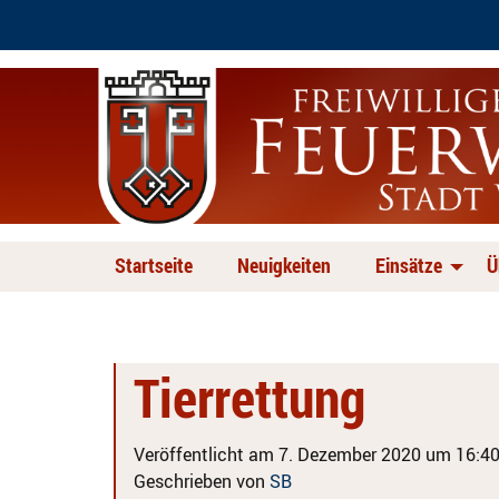
Startseite
Neuigkeiten
Einsätze
Ü
Tierrettung
Veröffentlicht am 7. Dezember 2020 um 16:40
Geschrieben von
SB