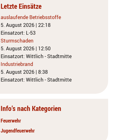
Letzte Einsätze
auslaufende Betriebsstoffe
5. August 2026
|
22:18
Einsatzort: L-53
Sturmschaden
5. August 2026
|
12:50
Einsatzort: Wittlich - Stadtmitte
Industriebrand
5. August 2026
|
8:38
Einsatzort: Wittlich - Stadtmitte
Info’s nach Kategorien
Feuerwehr
Jugendfeuerwehr