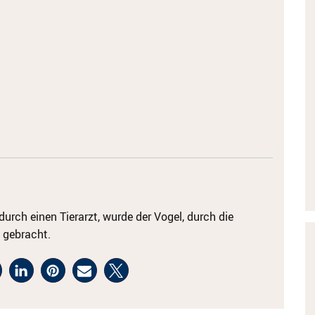
urch einen Tierarzt, wurde der Vogel, durch die
 gebracht.