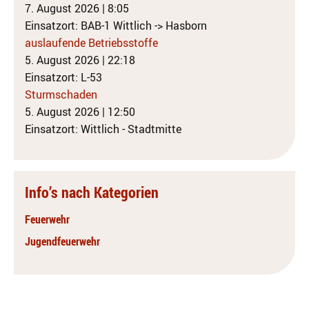
7. August 2026
|
8:05
Einsatzort: BAB-1 Wittlich -> Hasborn
auslaufende Betriebsstoffe
5. August 2026
|
22:18
Einsatzort: L-53
Sturmschaden
5. August 2026
|
12:50
Einsatzort: Wittlich - Stadtmitte
Info’s nach Kategorien
Feuerwehr
Jugendfeuerwehr