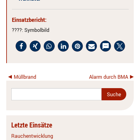
Einsatzbericht:
????
: Symbolbild
Müllbrand
Alarm durch BMA
Letzte Einsätze
Rauchentwicklung