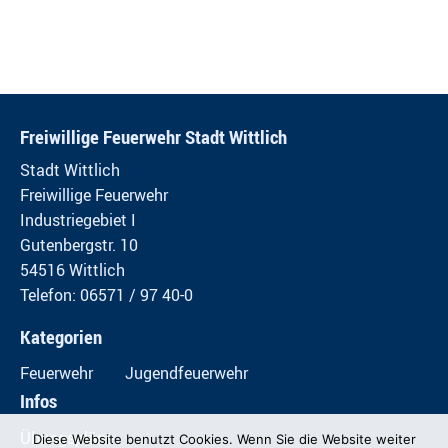
Freiwillige Feuerwehr Stadt Wittlich
Stadt Wittlich
Freiwillige Feuerwehr
Industriegebiet I
Gutenbergstr. 10
54516 Wittlich
Telefon: 06571 / 97 40-0
Kategorien
Feuerwehr
Jugendfeuerwehr
Infos
Übungspläne
Diese Website benutzt Cookies. Wenn Sie die Website weiter