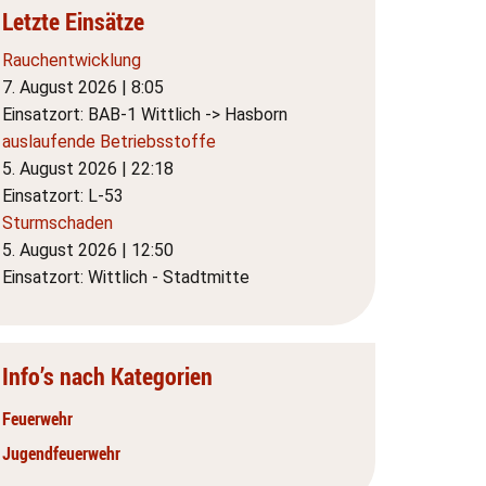
Letzte Einsätze
Rauchentwicklung
7. August 2026
|
8:05
Einsatzort: BAB-1 Wittlich -> Hasborn
auslaufende Betriebsstoffe
5. August 2026
|
22:18
Einsatzort: L-53
Sturmschaden
5. August 2026
|
12:50
Einsatzort: Wittlich - Stadtmitte
Info’s nach Kategorien
Feuerwehr
Jugendfeuerwehr