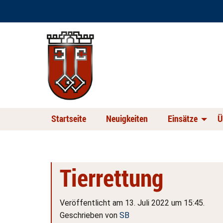
Startseite
Neuigkeiten
Einsätze
Ü
Tierrettung
Veröffentlicht am 13. Juli 2022 um 15:45.
Geschrieben von
SB