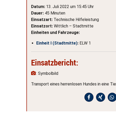
Datum:
13. Juli 2022 um 15:45 Uhr
Dauer:
45 Minuten
Einsatzart:
Technische Hilfeleistung
Einsatzort:
Wittlich – Stadtmitte
Einheiten und Fahrzeuge:
Einheit I (Stadtmitte)
:
ELW 1
Einsatzbericht:
: Symbolbild
Transport eines herrenlosen Hundes in eine Tie