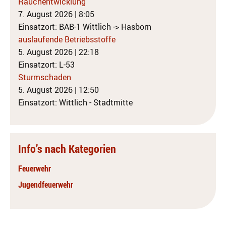
Rauchentwicklung
7. August 2026
|
8:05
Einsatzort: BAB-1 Wittlich -> Hasborn
auslaufende Betriebsstoffe
5. August 2026
|
22:18
Einsatzort: L-53
Sturmschaden
5. August 2026
|
12:50
Einsatzort: Wittlich - Stadtmitte
Info’s nach Kategorien
Feuerwehr
Jugendfeuerwehr