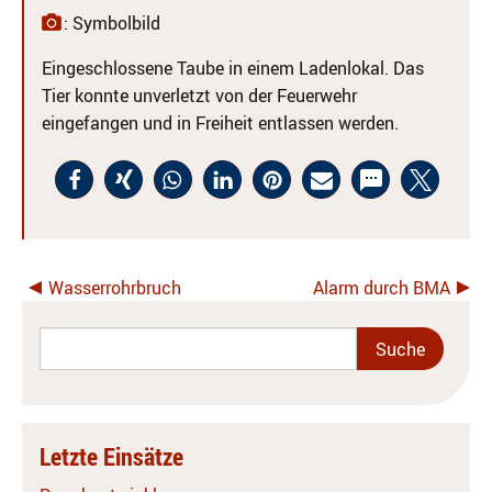
: Symbolbild
Eingeschlossene Taube in einem Ladenlokal. Das
Tier konnte unverletzt von der Feuerwehr
eingefangen und in Freiheit entlassen werden.
Wasserrohrbruch
Alarm durch BMA
Letzte Einsätze