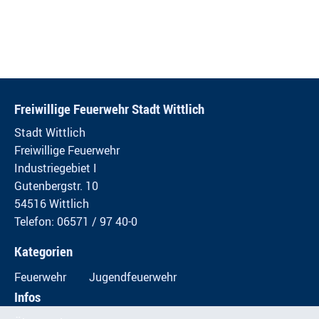
Freiwillige Feuerwehr Stadt Wittlich
Stadt Wittlich
Freiwillige Feuerwehr
Industriegebiet I
Gutenbergstr. 10
54516 Wittlich
Telefon: 06571 / 97 40-0
Kategorien
Feuerwehr
Jugendfeuerwehr
Infos