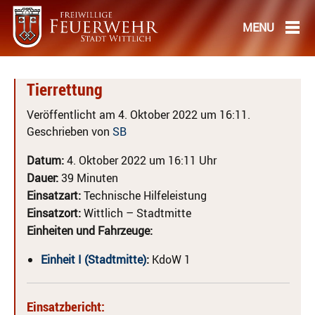
Tierrettung
Veröffentlicht am 4. Oktober 2022 um 16:11.
Geschrieben von
SB
Datum:
4. Oktober 2022 um 16:11 Uhr
Dauer:
39 Minuten
Einsatzart:
Technische Hilfeleistung
Einsatzort:
Wittlich – Stadtmitte
Einheiten und Fahrzeuge:
Einheit I (Stadtmitte)
:
KdoW 1
Einsatzbericht: