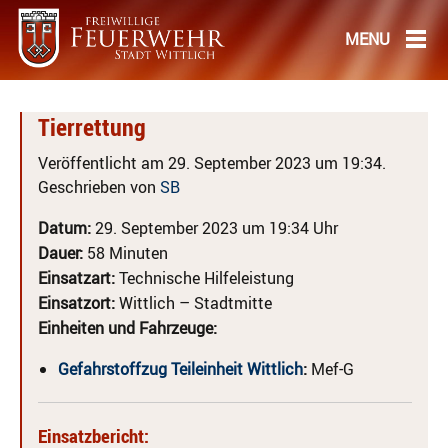
Tierrettung
Veröffentlicht am 29. September 2023 um 19:34.
Geschrieben von
SB
Datum:
29. September 2023 um 19:34 Uhr
Dauer:
58 Minuten
Einsatzart:
Technische Hilfeleistung
Einsatzort:
Wittlich – Stadtmitte
Einheiten und Fahrzeuge:
Gefahrstoffzug Teileinheit Wittlich
:
Mef-G
Einsatzbericht: