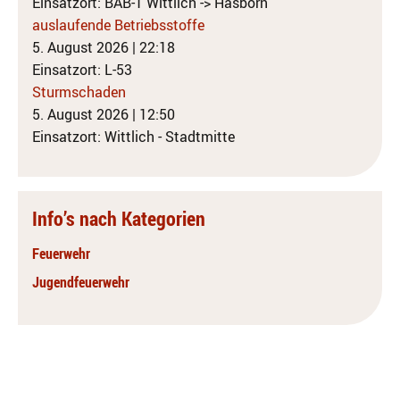
Einsatzort: BAB-1 Wittlich -> Hasborn
auslaufende Betriebsstoffe
5. August 2026
|
22:18
Einsatzort: L-53
Sturmschaden
5. August 2026
|
12:50
Einsatzort: Wittlich - Stadtmitte
Info’s nach Kategorien
Feuerwehr
Jugendfeuerwehr