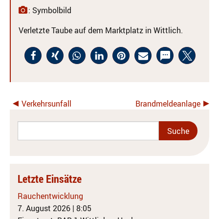
: Symbolbild
Verletzte Taube auf dem Marktplatz in Wittlich.
Verkehrsunfall
Brandmeldeanlage
Letzte Einsätze
Rauchentwicklung
7. August 2026
|
8:05