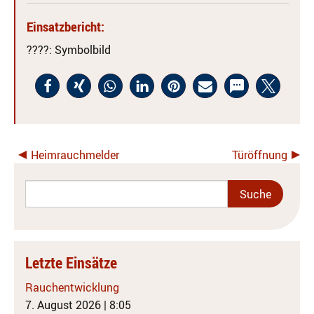
Einsatzbericht:
????
: Symbolbild
Heimrauchmelder
Türöffnung
Letzte Einsätze
Rauchentwicklung
7. August 2026
|
8:05