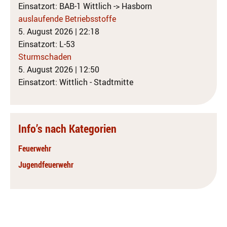
Einsatzort: BAB-1 Wittlich -> Hasborn
auslaufende Betriebsstoffe
5. August 2026
|
22:18
Einsatzort: L-53
Sturmschaden
5. August 2026
|
12:50
Einsatzort: Wittlich - Stadtmitte
Info’s nach Kategorien
Feuerwehr
Jugendfeuerwehr