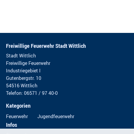
Freiwillige Feuerwehr Stadt Wittlich
Stadt Wittlich
Freiwillige Feuerwehr
Industriegebiet I
Gutenbergstr. 10
54516 Wittlich
Telefon: 06571 / 97 40-0
Kategorien
Feuerwehr
Jugendfeuerwehr
Infos