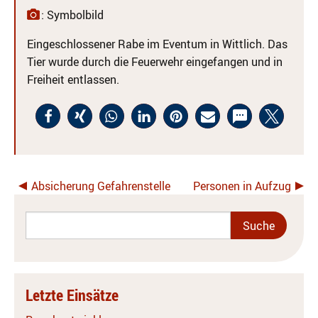
: Symbolbild
Eingeschlossener Rabe im Eventum in Wittlich. Das
Tier wurde durch die Feuerwehr eingefangen und in
Freiheit entlassen.
Absicherung Gefahrenstelle
Personen in Aufzug
Letzte Einsätze