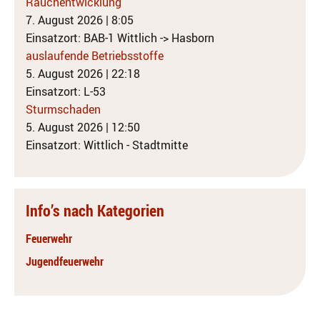
Rauchentwicklung
7. August 2026
|
8:05
Einsatzort: BAB-1 Wittlich -> Hasborn
auslaufende Betriebsstoffe
5. August 2026
|
22:18
Einsatzort: L-53
Sturmschaden
5. August 2026
|
12:50
Einsatzort: Wittlich - Stadtmitte
Info’s nach Kategorien
Feuerwehr
Jugendfeuerwehr