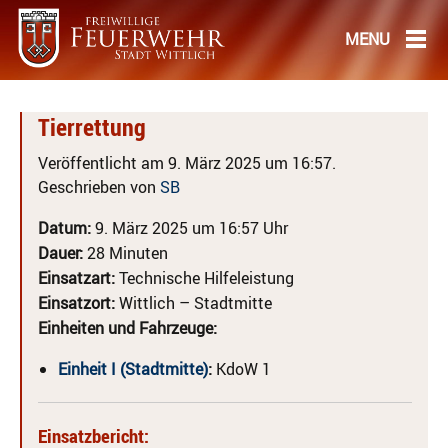
Tierrettung
Veröffentlicht am 9. März 2025 um 16:57.
Geschrieben von
SB
Datum:
9. März 2025 um 16:57 Uhr
Dauer:
28 Minuten
Einsatzart:
Technische Hilfeleistung
Einsatzort:
Wittlich – Stadtmitte
Einheiten und Fahrzeuge:
Einheit I (Stadtmitte)
:
KdoW 1
Einsatzbericht: