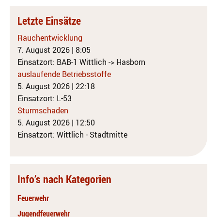
Letzte Einsätze
Rauchentwicklung
7. August 2026
|
8:05
Einsatzort: BAB-1 Wittlich -> Hasborn
auslaufende Betriebsstoffe
5. August 2026
|
22:18
Einsatzort: L-53
Sturmschaden
5. August 2026
|
12:50
Einsatzort: Wittlich - Stadtmitte
Info’s nach Kategorien
Feuerwehr
Jugendfeuerwehr