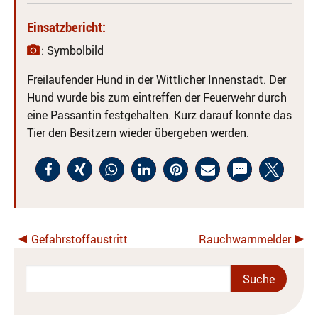
Einsatzbericht:
: Symbolbild
Freilaufender Hund in der Wittlicher Innenstadt. Der
Hund wurde bis zum eintreffen der Feuerwehr durch
eine Passantin festgehalten. Kurz darauf konnte das
Tier den Besitzern wieder übergeben werden.
Gefahrstoffaustritt
Rauchwarnmelder