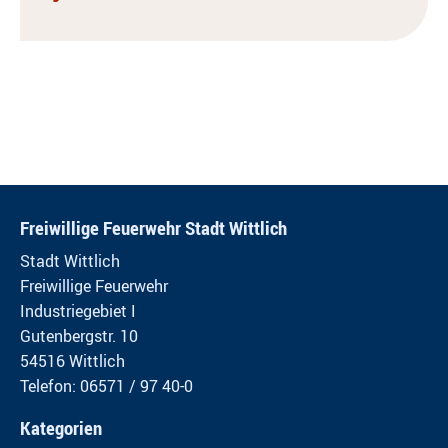
Freiwillige Feuerwehr Stadt Wittlich
Stadt Wittlich
Freiwillige Feuerwehr
Industriegebiet I
Gutenbergstr. 10
54516 Wittlich
Telefon: 06571 / 97 40-0
Kategorien