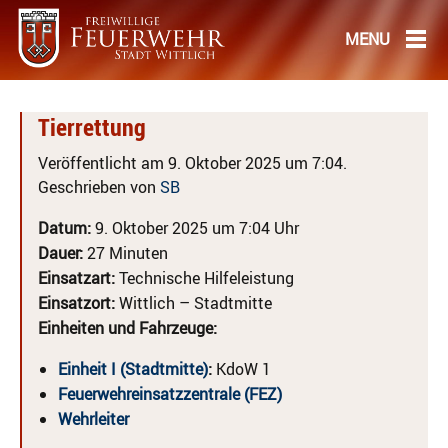
Tierrettung
Veröffentlicht am 9. Oktober 2025 um 7:04.
Geschrieben von
SB
Datum:
9. Oktober 2025 um 7:04 Uhr
Dauer:
27 Minuten
Einsatzart:
Technische Hilfeleistung
Einsatzort:
Wittlich – Stadtmitte
Einheiten und Fahrzeuge:
Einheit I (Stadtmitte)
:
KdoW 1
Feuerwehreinsatzzentrale (FEZ)
Wehrleiter