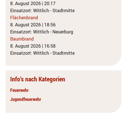
8. August 2026
|
20:17
Einsatzort: Wittlich - Stadtmitte
Flächenbrand
8. August 2026
|
18:56
Einsatzort: Wittlich - Neuerburg
Baumbrand
8. August 2026
|
16:58
Einsatzort: Wittlich - Stadtmitte
Info’s nach Kategorien
Feuerwehr
Jugendfeuerwehr