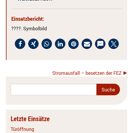
Einsatzbericht:
????
: Symbolbild
Stromausfall – besetzen der FEZ
Letzte Einsätze
Türöffnung