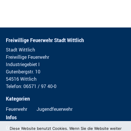
Freiwillige Feuerwehr Stadt Wittlich
Stadt Wittlich
Freiwillige Feuerwehr
Industriegebiet I
Gutenbergstr. 10
54516 Wittlich
Telefon: 06571 / 97 40-0
Kategorien
Feuerwehr
Jugendfeuerwehr
Infos
Übungspläne
Diese Website benutzt Cookies. Wenn Sie die Website weiter