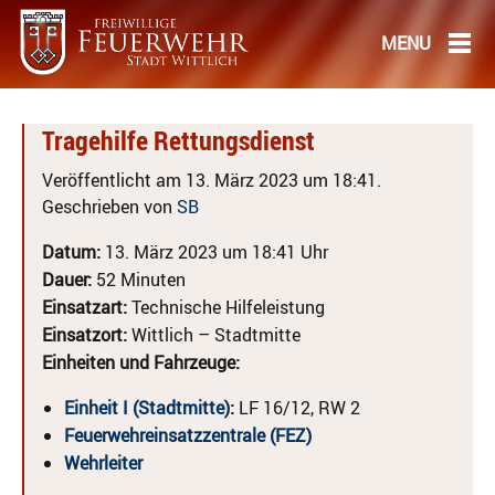
Tragehilfe Rettungsdienst
Veröffentlicht am 13. März 2023 um 18:41.
Geschrieben von
SB
Datum:
13. März 2023 um 18:41 Uhr
Dauer:
52 Minuten
Einsatzart:
Technische Hilfeleistung
Einsatzort:
Wittlich – Stadtmitte
Einheiten und Fahrzeuge:
Einheit I (Stadtmitte)
:
LF 16/12, RW 2
Feuerwehreinsatzzentrale (FEZ)
Wehrleiter