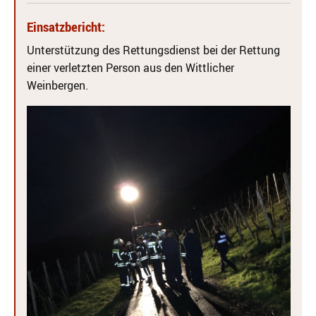
Einsatzbericht:
Unterstützung des Rettungsdienst bei der Rettung
einer verletzten Person aus den Wittlicher
Weinbergen.