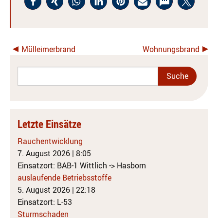
Mülleimerbrand
Wohnungsbrand
Letzte Einsätze
Rauchentwicklung
7. August 2026
|
8:05
Einsatzort: BAB-1 Wittlich -> Hasborn
auslaufende Betriebsstoffe
5. August 2026
|
22:18
Einsatzort: L-53
Sturmschaden