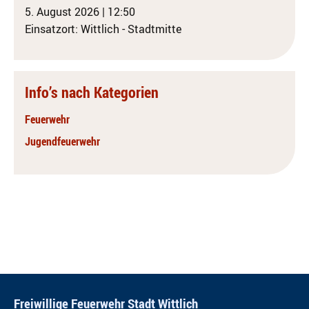
5. August 2026
|
12:50
Einsatzort: Wittlich - Stadtmitte
Info’s nach Kategorien
Feuerwehr
Jugendfeuerwehr
Freiwillige Feuerwehr Stadt Wittlich