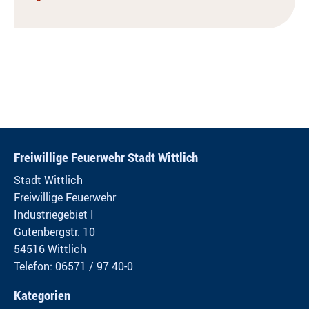
Freiwillige Feuerwehr Stadt Wittlich
Stadt Wittlich
Freiwillige Feuerwehr
Industriegebiet I
Gutenbergstr. 10
54516 Wittlich
Telefon: 06571 / 97 40-0
Kategorien