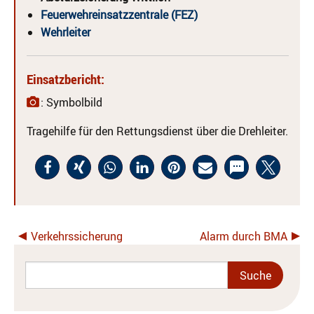
Feuerwehreinsatzzentrale (FEZ)
Wehrleiter
Einsatzbericht:
: Symbolbild
Tragehilfe für den Rettungsdienst über die Drehleiter.
Verkehrssicherung
Alarm durch BMA