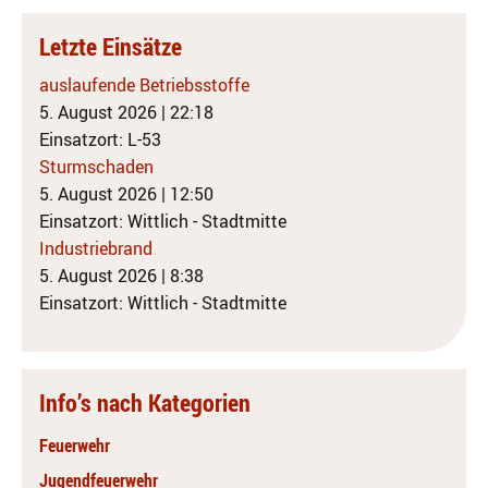
Letzte Einsätze
auslaufende Betriebsstoffe
5. August 2026
|
22:18
Einsatzort: L-53
Sturmschaden
5. August 2026
|
12:50
Einsatzort: Wittlich - Stadtmitte
Industriebrand
5. August 2026
|
8:38
Einsatzort: Wittlich - Stadtmitte
Info’s nach Kategorien
Feuerwehr
Jugendfeuerwehr