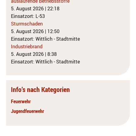
auslaufende Betriebsstoffe
5. August 2026
|
22:18
Einsatzort: L-53
Sturmschaden
5. August 2026
|
12:50
Einsatzort: Wittlich - Stadtmitte
Industriebrand
5. August 2026
|
8:38
Einsatzort: Wittlich - Stadtmitte
Info’s nach Kategorien
Feuerwehr
Jugendfeuerwehr