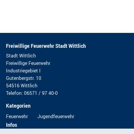
Freiwillige Feuerwehr Stadt Wittlich
Stadt Wittlich
Freiwillige Feuerwehr
Industriegebiet I
Gutenbergstr. 10
54516 Wittlich
Telefon: 06571 / 97 40-0
Kategorien
Feuerwehr
Jugendfeuerwehr
Infos