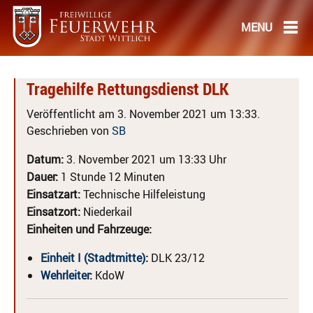
Tragehilfe Rettungsdienst DLK
Veröffentlicht am 3. November 2021 um 13:33.
Geschrieben von
SB
Datum:
3. November 2021 um 13:33 Uhr
Dauer:
1 Stunde 12 Minuten
Einsatzart:
Technische Hilfeleistung
Einsatzort:
Niederkail
Einheiten und Fahrzeuge:
Einheit I (Stadtmitte)
:
DLK 23/12
Wehrleiter
:
KdoW