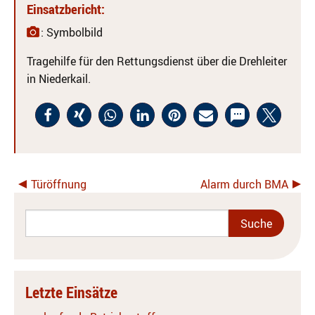
Einsatzbericht:
: Symbolbild
Tragehilfe für den Rettungsdienst über die Drehleiter
in Niederkail.
Türöffnung
Alarm durch BMA
Letzte Einsätze