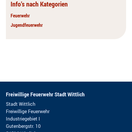
Info’s nach Kategorien
Feuerwehr
Jugendfeuerwehr
Freiwillige Feuerwehr Stadt Wittlich
Stadt Wittlich
Freiwillige Feuerwehr
Industriegebiet I
Gutenbergstr. 10