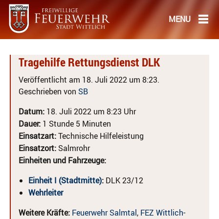
Tragehilfe Rettungsdienst DLK
Veröffentlicht am 18. Juli 2022 um 8:23.
Geschrieben von
SB
Datum:
18. Juli 2022 um 8:23 Uhr
Dauer:
1 Stunde 5 Minuten
Einsatzart:
Technische Hilfeleistung
Einsatzort:
Salmrohr
Einheiten und Fahrzeuge:
Einheit I (Stadtmitte)
:
DLK 23/12
Wehrleiter
Weitere Kräfte:
Feuerwehr Salmtal
,
FEZ Wittlich-