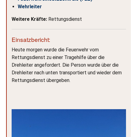
Wehrleiter
Weitere Kräfte:
Rettungsdienst
Einsatzbericht:
Heute morgen wurde die Feuerwehr vom
Rettungsdienst zu einer Tragehilfe über die
Drehleiter angefordert. Die Person wurde über die
Drehleiter nach unten transportiert und wieder dem
Rettungsdienst übergeben.