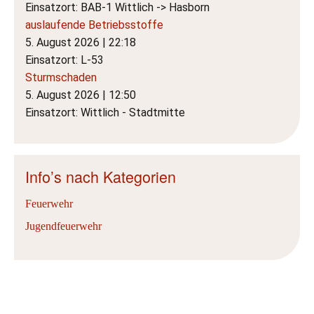
Einsatzort: BAB-1 Wittlich -> Hasborn
auslaufende Betriebsstoffe
5. August 2026
|
22:18
Einsatzort: L-53
Sturmschaden
5. August 2026
|
12:50
Einsatzort: Wittlich - Stadtmitte
Info’s nach Kategorien
Feuerwehr
Jugendfeuerwehr