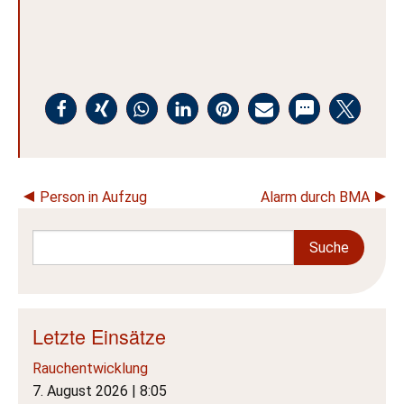
Person in Aufzug
Alarm durch BMA
Letzte Einsätze
Rauchentwicklung
7. August 2026
|
8:05