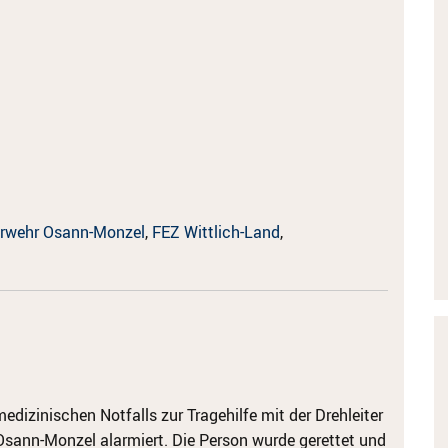
rwehr Osann-Monzel
,
FEZ Wittlich-Land
,
dizinischen Notfalls zur Tragehilfe mit der Drehleiter
sann-Monzel alarmiert. Die Person wurde gerettet und