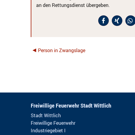
an den Rettungsdienst übergeben.
Person in Zwangslage
Freiwillige Feuerwehr Stadt Wittlich
Stadt Wittlich
Freiwillige Feuerwehr
Industriegebiet I