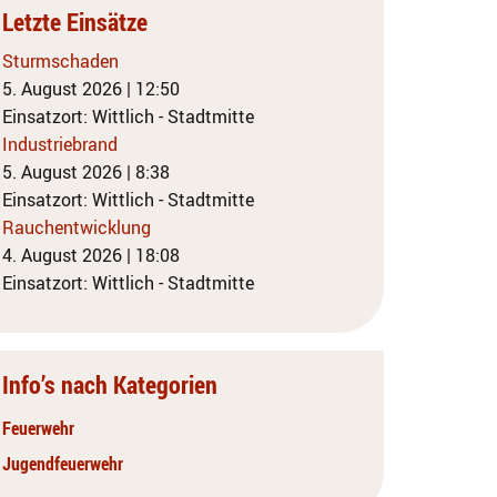
Letzte Einsätze
Sturmschaden
5. August 2026
|
12:50
Einsatzort: Wittlich - Stadtmitte
Industriebrand
5. August 2026
|
8:38
Einsatzort: Wittlich - Stadtmitte
Rauchentwicklung
4. August 2026
|
18:08
Einsatzort: Wittlich - Stadtmitte
Info’s nach Kategorien
Feuerwehr
Jugendfeuerwehr