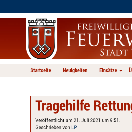
Startseite
Neuigkeiten
Einsätze
Ü
Tragehilfe Rettu
Veröffentlicht am 21. Juli 2021 um 9:51.
Geschrieben von
LP