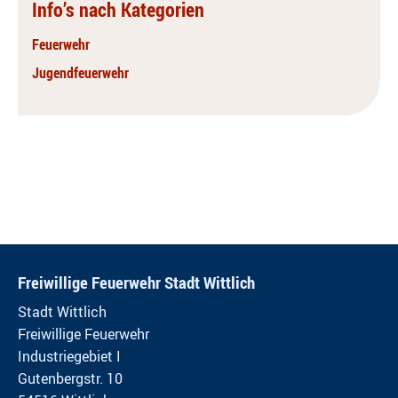
Info’s nach Kategorien
Feuerwehr
Jugendfeuerwehr
Freiwillige Feuerwehr Stadt Wittlich
Stadt Wittlich
Freiwillige Feuerwehr
Industriegebiet I
Gutenbergstr. 10