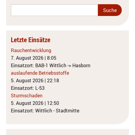
Letzte Einsätze
Rauchentwicklung
7. August 2026
|
8:05
Einsatzort: BAB-1 Wittlich -> Hasborn
auslaufende Betriebsstoffe
5. August 2026
|
22:18
Einsatzort: L-53
Sturmschaden
5. August 2026
|
12:50
Einsatzort: Wittlich - Stadtmitte