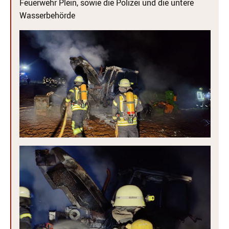
Feuerwehr Plein, sowie die Polizei und die untere
Wasserbehörde