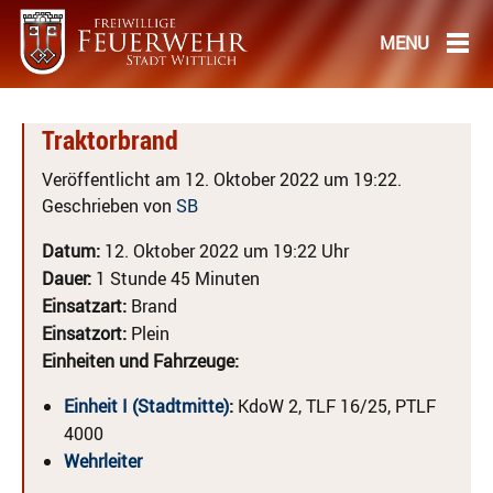
Traktorbrand
Veröffentlicht am 12. Oktober 2022 um 19:22.
Geschrieben von
SB
Datum:
12. Oktober 2022 um 19:22 Uhr
Dauer:
1 Stunde 45 Minuten
Einsatzart:
Brand
Einsatzort:
Plein
Einheiten und Fahrzeuge:
Einheit I (Stadtmitte)
:
KdoW 2, TLF 16/25, PTLF
4000
Wehrleiter