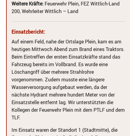
Weitere Kräfte:
Feuerwehr Plein, FEZ Wittlich-Land
200, Wehrleiter Wittlich – Land
Einsatzbericht:
Auf einem Feld, nahe der Ortslage Plein, kam es am
heutigen Mittwoch Abend zum Brand eines Traktors.
Beim Eintreffen der ersten Einsatzkräfte stand das
Fahrzeug bereits im Vollbrand. Es wurde eine
Löschangriff über mehrere Strahlrohre
vorgenommen. Zudem musste eine längere
Wasserversorgung aufgebaut werden, da der
nächste Hydrant mehrere hundert Meter von der
Einsatzstelle entfernt lag. Wir unterstützten die
Kollegen der Feuerwehr Plein mit dem PTLF und dem
TLF.
Im Einsatz waren der Standort 1 (Stadtmitte), die