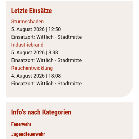
Letzte Einsätze
Sturmschaden
5. August 2026
|
12:50
Einsatzort: Wittlich - Stadtmitte
Industriebrand
5. August 2026
|
8:38
Einsatzort: Wittlich - Stadtmitte
Rauchentwicklung
4. August 2026
|
18:08
Einsatzort: Wittlich - Stadtmitte
Info’s nach Kategorien
Feuerwehr
Jugendfeuerwehr