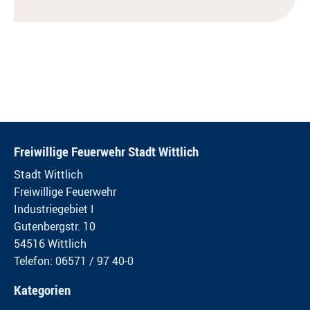
Freiwillige Feuerwehr Stadt Wittlich
Stadt Wittlich
Freiwillige Feuerwehr
Industriegebiet I
Gutenbergstr. 10
54516 Wittlich
Telefon: 06571 / 97 40-0
Kategorien