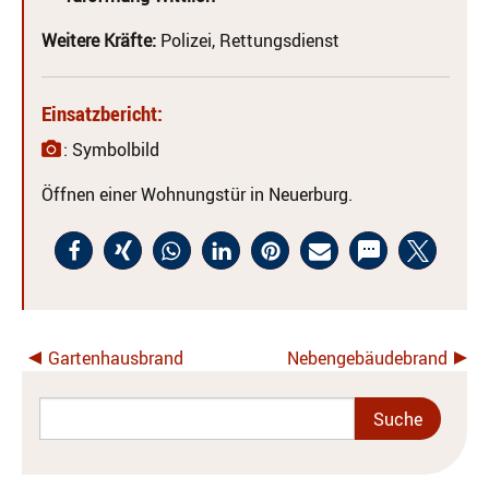
Weitere Kräfte:
Polizei, Rettungsdienst
Einsatzbericht:
: Symbolbild
Öffnen einer Wohnungstür in Neuerburg.
Gartenhausbrand
Nebengebäudebrand