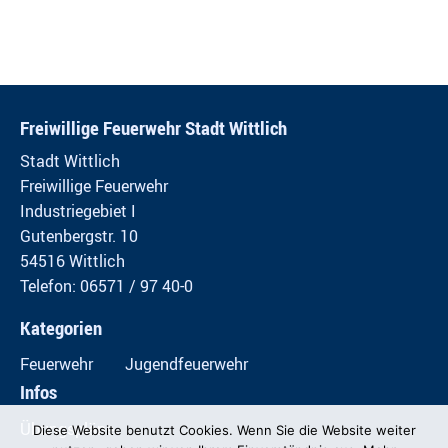
Freiwillige Feuerwehr Stadt Wittlich
Stadt Wittlich
Freiwillige Feuerwehr
Industriegebiet I
Gutenbergstr. 10
54516 Wittlich
Telefon: 06571 / 97 40-0
Kategorien
Feuerwehr
Jugendfeuerwehr
Infos
Übungspläne
Diese Website benutzt Cookies. Wenn Sie die Website weiter