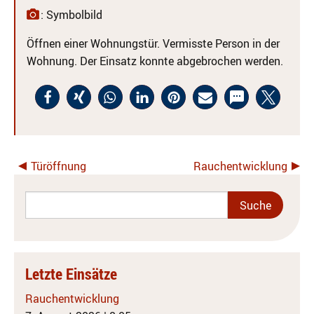
: Symbolbild
Öffnen einer Wohnungstür. Vermisste Person in der
Wohnung. Der Einsatz konnte abgebrochen werden.
Türöffnung
Rauchentwicklung
Letzte Einsätze
Rauchentwicklung