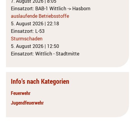
7. August 2026
|
8:05
Einsatzort: BAB-1 Wittlich -> Hasborn
auslaufende Betriebsstoffe
5. August 2026
|
22:18
Einsatzort: L-53
Sturmschaden
5. August 2026
|
12:50
Einsatzort: Wittlich - Stadtmitte
Info’s nach Kategorien
Feuerwehr
Jugendfeuerwehr