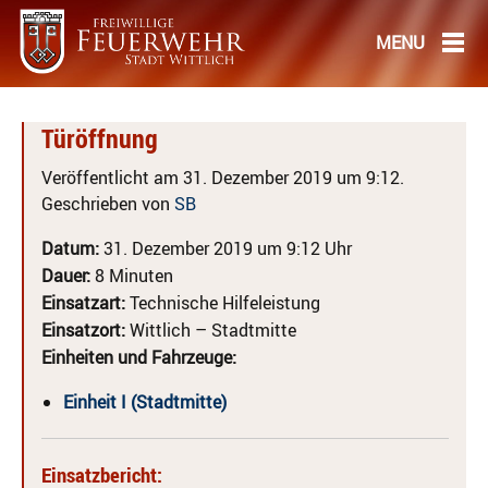
Türöffnung
Veröffentlicht am 31. Dezember 2019 um 9:12.
Geschrieben von
SB
Datum:
31. Dezember 2019 um 9:12 Uhr
Dauer:
8 Minuten
Einsatzart:
Technische Hilfeleistung
Einsatzort:
Wittlich – Stadtmitte
Einheiten und Fahrzeuge:
Einheit I (Stadtmitte)
Einsatzbericht: