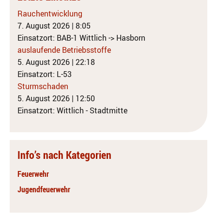
Rauchentwicklung
7. August 2026
|
8:05
Einsatzort: BAB-1 Wittlich -> Hasborn
auslaufende Betriebsstoffe
5. August 2026
|
22:18
Einsatzort: L-53
Sturmschaden
5. August 2026
|
12:50
Einsatzort: Wittlich - Stadtmitte
Info’s nach Kategorien
Feuerwehr
Jugendfeuerwehr