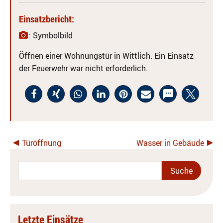
Einsatzbericht:
: Symbolbild
Öffnen einer Wohnungstür in Wittlich. Ein Einsatz
der Feuerwehr war nicht erforderlich.
Türöffnung
Wasser in Gebäude
Letzte Einsätze