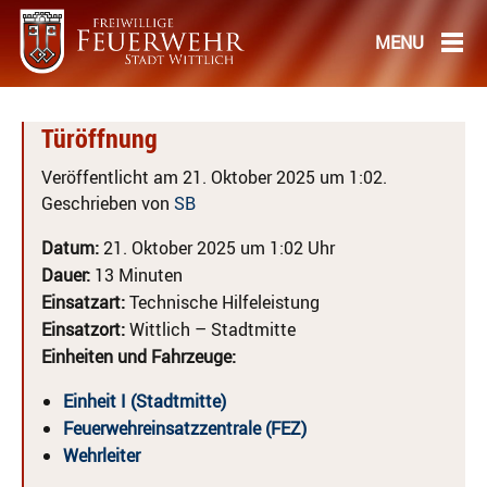
Türöffnung
Veröffentlicht am 21. Oktober 2025 um 1:02.
Geschrieben von
SB
Datum:
21. Oktober 2025 um 1:02 Uhr
Dauer:
13 Minuten
Einsatzart:
Technische Hilfeleistung
Einsatzort:
Wittlich – Stadtmitte
Einheiten und Fahrzeuge:
Einheit I (Stadtmitte)
Feuerwehreinsatzzentrale (FEZ)
Wehrleiter