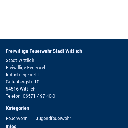
Freiwillige Feuerwehr Stadt Wittlich
Stadt Wittlich
Freiwillige Feuerwehr
Industriegebiet I
Gutenbergstr. 10
54516 Wittlich
Telefon: 06571 / 97 40-0
Kategorien
Feuerwehr
Jugendfeuerwehr
Infos