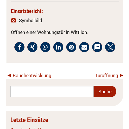
Einsatzbericht:
: Symbolbild
Öffnen einer Wohnungstür in Wittlich.
Rauchentwicklung
Türöffnung
Letzte Einsätze