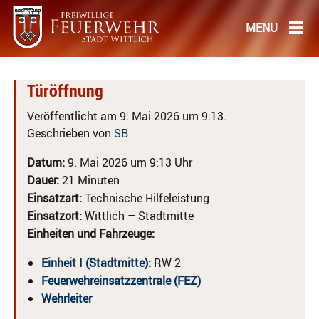
Türöffnung
Veröffentlicht am 9. Mai 2026 um 9:13.
Geschrieben von
SB
Datum:
9. Mai 2026 um 9:13 Uhr
Dauer:
21 Minuten
Einsatzart:
Technische Hilfeleistung
Einsatzort:
Wittlich – Stadtmitte
Einheiten und Fahrzeuge:
Einheit I (Stadtmitte)
:
RW 2
Feuerwehreinsatzzentrale (FEZ)
Wehrleiter