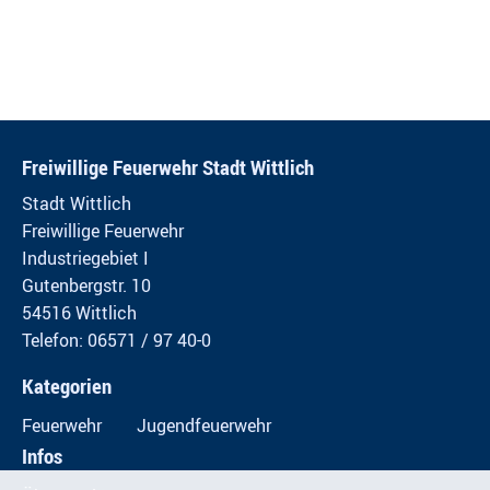
Freiwillige Feuerwehr Stadt Wittlich
Stadt Wittlich
Freiwillige Feuerwehr
Industriegebiet I
Gutenbergstr. 10
54516 Wittlich
Telefon: 06571 / 97 40-0
Kategorien
Feuerwehr
Jugendfeuerwehr
Infos