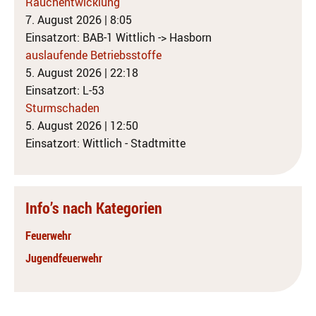
Rauchentwicklung
7. August 2026
|
8:05
Einsatzort: BAB-1 Wittlich -> Hasborn
auslaufende Betriebsstoffe
5. August 2026
|
22:18
Einsatzort: L-53
Sturmschaden
5. August 2026
|
12:50
Einsatzort: Wittlich - Stadtmitte
Info’s nach Kategorien
Feuerwehr
Jugendfeuerwehr