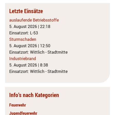
Letzte Einsätze
auslaufende Betriebsstoffe
5. August 2026
|
22:18
Einsatzort: L-53
Sturmschaden
5. August 2026
|
12:50
Einsatzort: Wittlich - Stadtmitte
Industriebrand
5. August 2026
|
8:38
Einsatzort: Wittlich - Stadtmitte
Info’s nach Kategorien
Feuerwehr
Jugendfeuerwehr