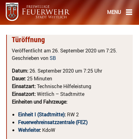
Türöffnung
Veröffentlicht am 26. September 2020 um 7:25.
Geschrieben von
SB
Datum:
26. September 2020 um 7:25 Uhr
Dauer:
25 Minuten
Einsatzart:
Technische Hilfeleistung
Einsatzort:
Wittlich – Stadtmitte
Einheiten und Fahrzeuge:
Einheit I (Stadtmitte)
:
RW 2
Feuerwehreinsatzzentrale (FEZ)
Wehrleiter
:
KdoW