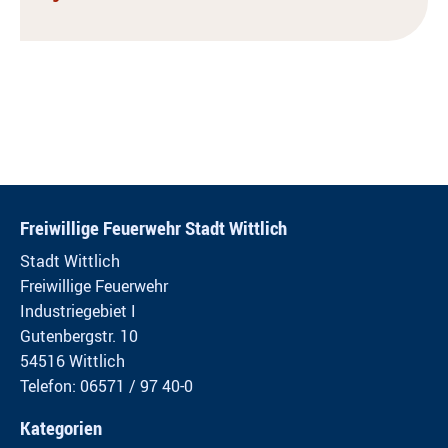
Freiwillige Feuerwehr Stadt Wittlich
Stadt Wittlich
Freiwillige Feuerwehr
Industriegebiet I
Gutenbergstr. 10
54516 Wittlich
Telefon: 06571 / 97 40-0
Kategorien