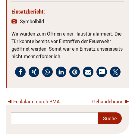
Einsatzbericht:
: Symbolbild
Wir wurden zum Öffnen einer Haustür alarmiert. Die
Tür konnte bereits vor Eintreffen der Feuerwehr
geöffnet werden. Somit war ein Einsatz unsererseits
nicht mehr erforderlich.
Fehlalarm durch BMA
Gebäudebrand