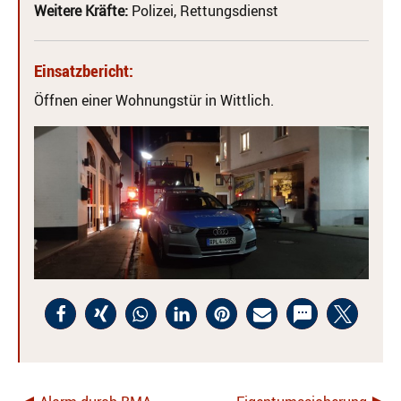
Weitere Kräfte:
Polizei, Rettungsdienst
Einsatzbericht:
Öffnen einer Wohnungstür in Wittlich.