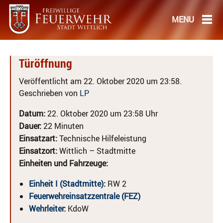
Türöffnung
Veröffentlicht am 22. Oktober 2020 um 23:58.
Geschrieben von
LP
Datum:
22. Oktober 2020 um 23:58 Uhr
Dauer:
22 Minuten
Einsatzart:
Technische Hilfeleistung
Einsatzort:
Wittlich – Stadtmitte
Einheiten und Fahrzeuge:
Einheit I (Stadtmitte)
:
RW 2
Feuerwehreinsatzzentrale (FEZ)
Wehrleiter
:
KdoW