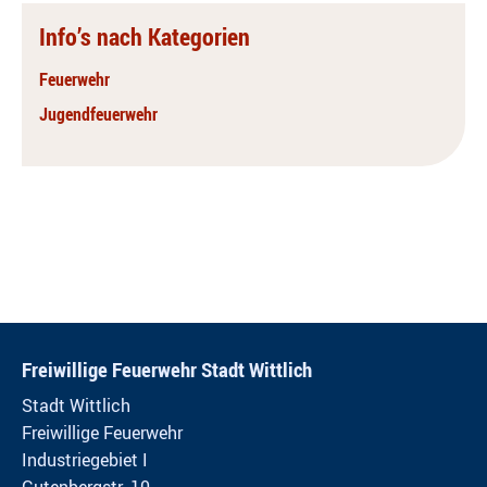
Info’s nach Kategorien
Feuerwehr
Jugendfeuerwehr
Freiwillige Feuerwehr Stadt Wittlich
Stadt Wittlich
Freiwillige Feuerwehr
Industriegebiet I
Gutenbergstr. 10