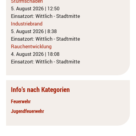
Sturmschaden
5. August 2026
|
12:50
Einsatzort: Wittlich - Stadtmitte
Industriebrand
5. August 2026
|
8:38
Einsatzort: Wittlich - Stadtmitte
Rauchentwicklung
4. August 2026
|
18:08
Einsatzort: Wittlich - Stadtmitte
Info’s nach Kategorien
Feuerwehr
Jugendfeuerwehr