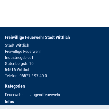
Freiwillige Feuerwehr Stadt Wittlich
Stadt Wittlich
Freiwillige Feuerwehr
Industriegebiet I
Gutenbergstr. 10
54516 Wittlich
Telefon: 06571 / 97 40-0
Kategorien
Feuerwehr
Jugendfeuerwehr
Infos