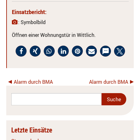
Einsatzbericht:
: Symbolbild
Öffnen einer Wohnungstür in Wittlich.
Alarm durch BMA
Alarm durch BMA
Letzte Einsätze