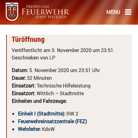
Türöffnung
Veröffentlicht am 5. November 2020 um 23:51.
Geschrieben von
LP
Datum:
5. November 2020 um 23:51 Uhr
Dauer:
32 Minuten
Einsatzart:
Technische Hilfeleistung
Einsatzort:
Wittlich – Stadtmitte
Einheiten und Fahrzeuge:
Einheit I (Stadtmitte)
:
RW 2
Feuerwehreinsatzzentrale (FEZ)
Wehrleiter
:
KdoW