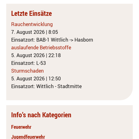
Letzte Einsätze
Rauchentwicklung
7. August 2026
|
8:05
Einsatzort: BAB-1 Wittlich -> Hasborn
auslaufende Betriebsstoffe
5. August 2026
|
22:18
Einsatzort: L-53
Sturmschaden
5. August 2026
|
12:50
Einsatzort: Wittlich - Stadtmitte
Info’s nach Kategorien
Feuerwehr
Jugendfeuerwehr