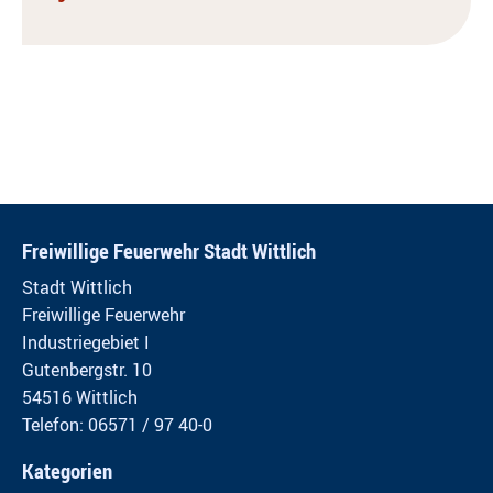
Freiwillige Feuerwehr Stadt Wittlich
Stadt Wittlich
Freiwillige Feuerwehr
Industriegebiet I
Gutenbergstr. 10
54516 Wittlich
Telefon: 06571 / 97 40-0
Kategorien