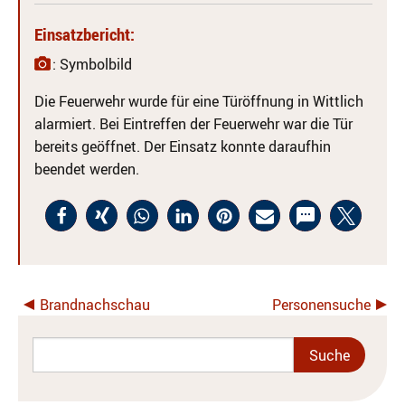
Einsatzbericht:
: Symbolbild
Die Feuerwehr wurde für eine Türöffnung in Wittlich
alarmiert. Bei Eintreffen der Feuerwehr war die Tür
bereits geöffnet. Der Einsatz konnte daraufhin
beendet werden.
Brandnachschau
Personensuche