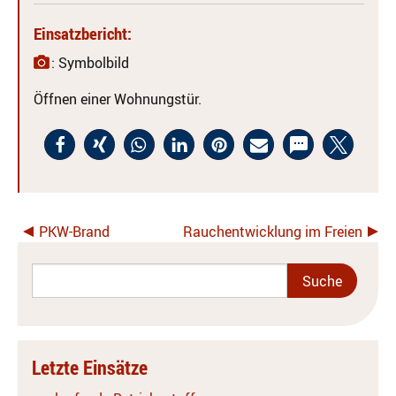
Einsatzbericht:
: Symbolbild
Öffnen einer Wohnungstür.
PKW-Brand
Rauchentwicklung im Freien
Letzte Einsätze