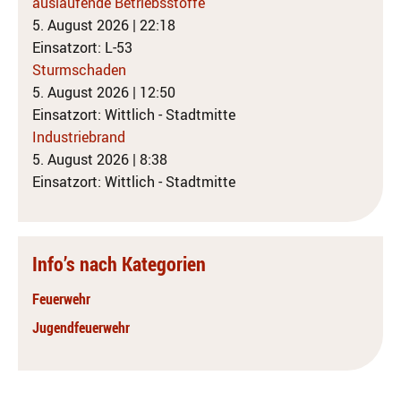
auslaufende Betriebsstoffe
5. August 2026
|
22:18
Einsatzort: L-53
Sturmschaden
5. August 2026
|
12:50
Einsatzort: Wittlich - Stadtmitte
Industriebrand
5. August 2026
|
8:38
Einsatzort: Wittlich - Stadtmitte
Info’s nach Kategorien
Feuerwehr
Jugendfeuerwehr