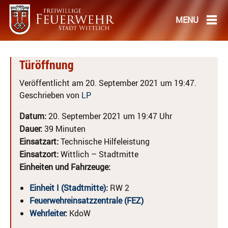
Türöffnung
Veröffentlicht am 20. September 2021 um 19:47.
Geschrieben von
LP
Datum:
20. September 2021 um 19:47 Uhr
Dauer:
39 Minuten
Einsatzart:
Technische Hilfeleistung
Einsatzort:
Wittlich – Stadtmitte
Einheiten und Fahrzeuge:
Einheit I (Stadtmitte)
:
RW 2
Feuerwehreinsatzzentrale (FEZ)
Wehrleiter
:
KdoW