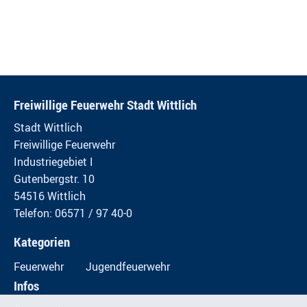
Freiwillige Feuerwehr Stadt Wittlich
Stadt Wittlich
Freiwillige Feuerwehr
Industriegebiet I
Gutenbergstr. 10
54516 Wittlich
Telefon: 06571 / 97 40-0
Kategorien
Feuerwehr
Jugendfeuerwehr
Infos