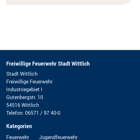
Freiwillige Feuerwehr Stadt Wittlich
Stadt Wittlich
Freiwillige Feuerwehr
Industriegebiet I
Gutenbergstr. 10
54516 Wittlich
Telefon: 06571 / 97 40-0
Kategorien
Feuerwehr
Jugendfeuerwehr