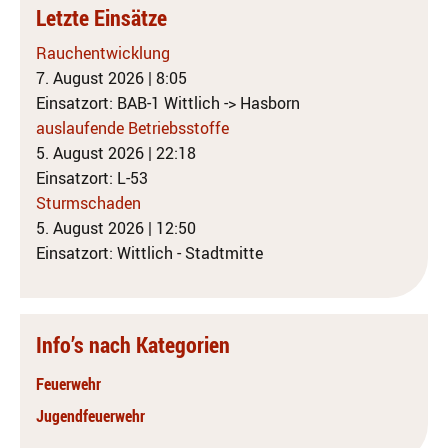
Letzte Einsätze
Rauchentwicklung
7. August 2026
|
8:05
Einsatzort: BAB-1 Wittlich -> Hasborn
auslaufende Betriebsstoffe
5. August 2026
|
22:18
Einsatzort: L-53
Sturmschaden
5. August 2026
|
12:50
Einsatzort: Wittlich - Stadtmitte
Info’s nach Kategorien
Feuerwehr
Jugendfeuerwehr