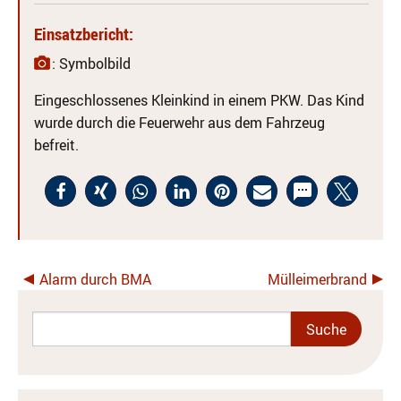
Einsatzbericht:
: Symbolbild
Eingeschlossenes Kleinkind in einem PKW. Das Kind
wurde durch die Feuerwehr aus dem Fahrzeug
befreit.
Alarm durch BMA
Mülleimerbrand