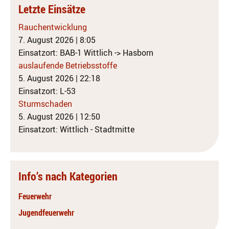
Letzte Einsätze
Rauchentwicklung
7. August 2026
|
8:05
Einsatzort: BAB-1 Wittlich -> Hasborn
auslaufende Betriebsstoffe
5. August 2026
|
22:18
Einsatzort: L-53
Sturmschaden
5. August 2026
|
12:50
Einsatzort: Wittlich - Stadtmitte
Info’s nach Kategorien
Feuerwehr
Jugendfeuerwehr