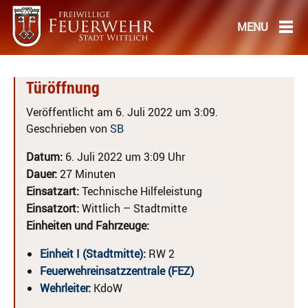
Türöffnung
Veröffentlicht am 6. Juli 2022 um 3:09.
Geschrieben von
SB
Datum:
6. Juli 2022 um 3:09 Uhr
Dauer:
27 Minuten
Einsatzart:
Technische Hilfeleistung
Einsatzort:
Wittlich – Stadtmitte
Einheiten und Fahrzeuge:
Einheit I (Stadtmitte)
:
RW 2
Feuerwehreinsatzzentrale (FEZ)
Wehrleiter
:
KdoW