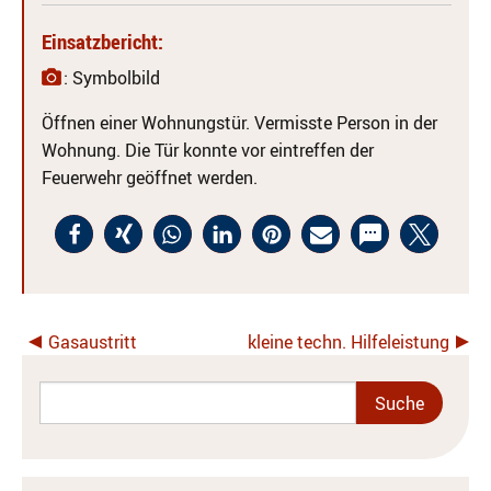
Einsatzbericht:
: Symbolbild
Öffnen einer Wohnungstür. Vermisste Person in der
Wohnung. Die Tür konnte vor eintreffen der
Feuerwehr geöffnet werden.
Gasaustritt
kleine techn. Hilfeleistung