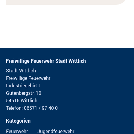
Freiwillige Feuerwehr Stadt Wittlich
Stadt Wittlich
Freiwillige Feuerwehr
Industriegebiet I
Gutenbergstr. 10
54516 Wittlich
Telefon: 06571 / 97 40-0
Kategorien
Feuerwehr
Jugendfeuerwehr