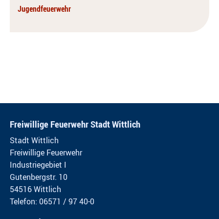
Jugendfeuerwehr
Freiwillige Feuerwehr Stadt Wittlich
Stadt Wittlich
Freiwillige Feuerwehr
Industriegebiet I
Gutenbergstr. 10
54516 Wittlich
Telefon: 06571 / 97 40-0