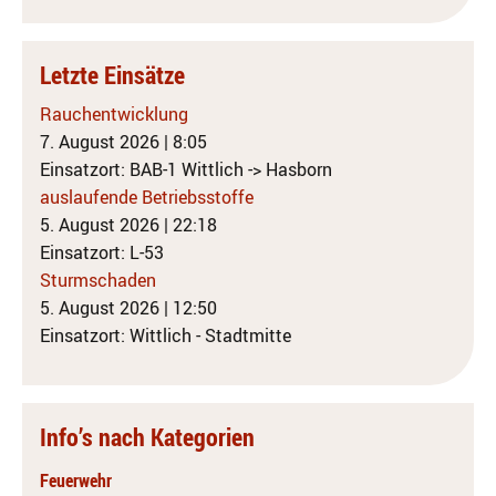
Letzte Einsätze
Rauchentwicklung
7. August 2026
|
8:05
Einsatzort: BAB-1 Wittlich -> Hasborn
auslaufende Betriebsstoffe
5. August 2026
|
22:18
Einsatzort: L-53
Sturmschaden
5. August 2026
|
12:50
Einsatzort: Wittlich - Stadtmitte
Info’s nach Kategorien
Feuerwehr