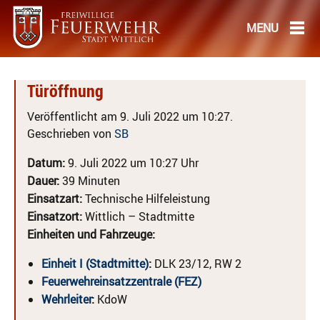
Türöffnung
Veröffentlicht am 9. Juli 2022 um 10:27.
Geschrieben von
SB
Datum:
9. Juli 2022 um 10:27 Uhr
Dauer:
39 Minuten
Einsatzart:
Technische Hilfeleistung
Einsatzort:
Wittlich – Stadtmitte
Einheiten und Fahrzeuge:
Einheit I (Stadtmitte)
:
DLK 23/12, RW 2
Feuerwehreinsatzzentrale (FEZ)
Wehrleiter
:
KdoW