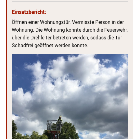
Einsatzbericht:
Öffnen einer Wohnungstür. Vermisste Person in der
Wohnung. Die Wohnung konnte durch die Feuerwehr,
über die Drehleiter betreten werden, sodass die Tür
Schadfrei geöffnet werden konnte.