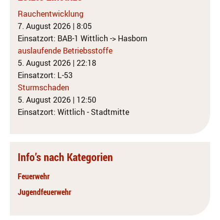
Rauchentwicklung
7. August 2026
|
8:05
Einsatzort: BAB-1 Wittlich -> Hasborn
auslaufende Betriebsstoffe
5. August 2026
|
22:18
Einsatzort: L-53
Sturmschaden
5. August 2026
|
12:50
Einsatzort: Wittlich - Stadtmitte
Info’s nach Kategorien
Feuerwehr
Jugendfeuerwehr