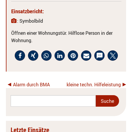
Einsatzbericht:
: Symbolbild
Öffnen einer Wohnungstür. Hilflose Person in der
Wohnung.
Alarm durch BMA
kleine techn. Hilfeleistung
Letzte Einsätze