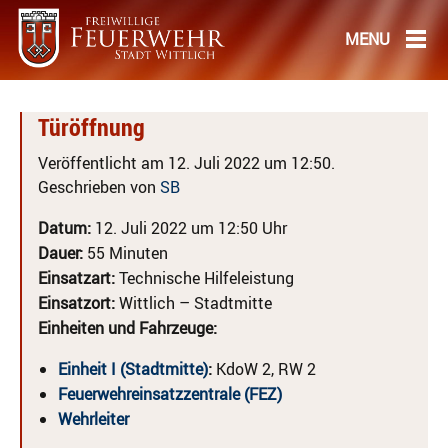
Türöffnung
Veröffentlicht am 12. Juli 2022 um 12:50.
Geschrieben von
SB
Datum:
12. Juli 2022 um 12:50 Uhr
Dauer:
55 Minuten
Einsatzart:
Technische Hilfeleistung
Einsatzort:
Wittlich – Stadtmitte
Einheiten und Fahrzeuge:
Einheit I (Stadtmitte)
:
KdoW 2, RW 2
Feuerwehreinsatzzentrale (FEZ)
Wehrleiter