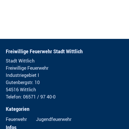
Freiwillige Feuerwehr Stadt Wittlich
Stadt Wittlich
Freiwillige Feuerwehr
Industriegebiet I
Gutenbergstr. 10
54516 Wittlich
Telefon: 06571 / 97 40-0
Kategorien
Feuerwehr
Jugendfeuerwehr
Infos